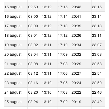
15 augusti
02:59
13:12
17:15
20:43
23:15
16 augusti
03:00
13:12
17:14
20:41
23:14
17 augusti
03:00
13:12
17:13
20:39
23:13
18 augusti
03:01
13:12
17:12
20:36
23:11
19 augusti
03:02
13:11
17:10
20:34
23:07
20 augusti
03:04
13:11
17:09
20:32
23:03
21 augusti
03:08
13:11
17:08
20:29
22:58
22 augusti
03:12
13:11
17:06
20:27
22:54
23 augusti
03:16
13:10
17:05
20:24
22:50
24 augusti
03:20
13:10
17:03
20:22
22:46
25 augusti
03:24
13:10
17:02
20:19
22:42