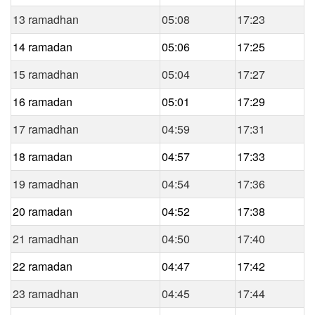
13 ramadhan
05:08
17:23
14 ramadan
05:06
17:25
15 ramadhan
05:04
17:27
16 ramadan
05:01
17:29
17 ramadhan
04:59
17:31
18 ramadan
04:57
17:33
19 ramadhan
04:54
17:36
20 ramadan
04:52
17:38
21 ramadhan
04:50
17:40
22 ramadan
04:47
17:42
23 ramadhan
04:45
17:44