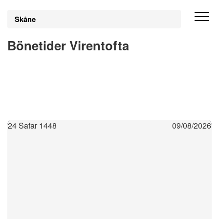
Skåne
Bönetider Virentofta
24 Safar 1448
09/08/2026