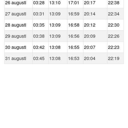
26 augusti
03:28
13:10
17:01
20:17
22:38
27 augusti
03:31
13:09
16:59
20:14
22:34
28 augusti
03:35
13:09
16:58
20:12
22:30
29 augusti
03:38
13:09
16:56
20:09
22:26
30 augusti
03:42
13:08
16:55
20:07
22:23
31 augusti
03:45
13:08
16:53
20:04
22:19