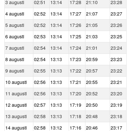
3 augusti
02:51
13:14
17:28
21:10
23:28
4 augusti
02:52
13:14
17:27
21:07
23:27
5 augusti
02:52
13:14
17:26
21:05
23:26
6 augusti
02:53
13:14
17:25
21:03
23:25
7 augusti
02:54
13:14
17:24
21:01
23:24
8 augusti
02:54
13:13
17:23
20:59
23:23
9 augusti
02:55
13:13
17:22
20:57
23:22
10 augusti
02:56
13:13
17:21
20:55
23:21
11 augusti
02:56
13:13
17:20
20:52
23:20
12 augusti
02:57
13:13
17:19
20:50
23:19
13 augusti
02:58
13:13
17:18
20:48
23:18
14 augusti
02:58
13:12
17:16
20:46
23:17