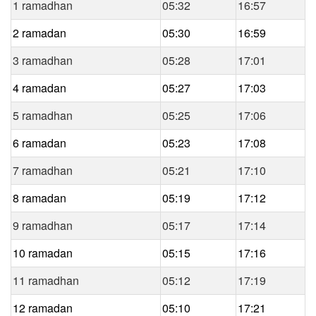
1 ramadhan
05:32
16:57
2 ramadan
05:30
16:59
3 ramadhan
05:28
17:01
4 ramadan
05:27
17:03
5 ramadhan
05:25
17:06
6 ramadan
05:23
17:08
7 ramadhan
05:21
17:10
8 ramadan
05:19
17:12
9 ramadhan
05:17
17:14
10 ramadan
05:15
17:16
11 ramadhan
05:12
17:19
12 ramadan
05:10
17:21