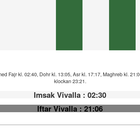
ed Fajr kl. 02:40, Dohr kl. 13:05, Asr kl. 17:17, Maghreb kl. 21
klockan 23:21.
Imsak Vivalla
: 02:30
Iftar Vivalla
: 21:06