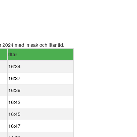
2024 med imsak och iftar tid.
Iftar
16:34
16:37
16:39
16:42
16:45
16:47