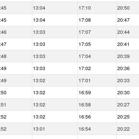
:45
13:04
17:10
20:50
:45
13:04
17:08
20:47
:46
13:03
17:07
20:44
:47
13:03
17:05
20:41
:48
13:03
17:04
20:39
:49
13:03
17:02
20:36
:49
13:02
17:01
20:33
:50
13:02
16:59
20:30
:51
13:02
16:58
20:27
:52
13:02
16:56
20:25
:52
13:01
16:54
20:22