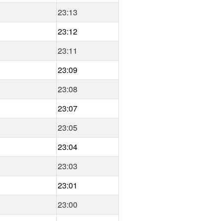
23:13
23:12
23:11
23:09
23:08
23:07
23:05
23:04
23:03
23:01
23:00