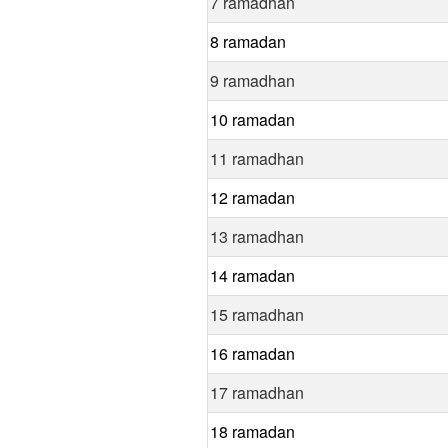
7 ramadhan
8 ramadan
9 ramadhan
10 ramadan
11 ramadhan
12 ramadan
13 ramadhan
14 ramadan
15 ramadhan
16 ramadan
17 ramadhan
18 ramadan