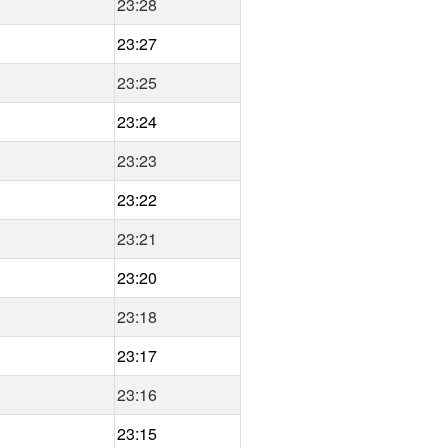
23:28
23:27
23:25
23:24
23:23
23:22
23:21
23:20
23:18
23:17
23:16
23:15