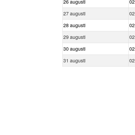
26 augusti
02
27 augusti
02
28 augusti
02
29 augusti
02
30 augusti
02
31 augusti
02