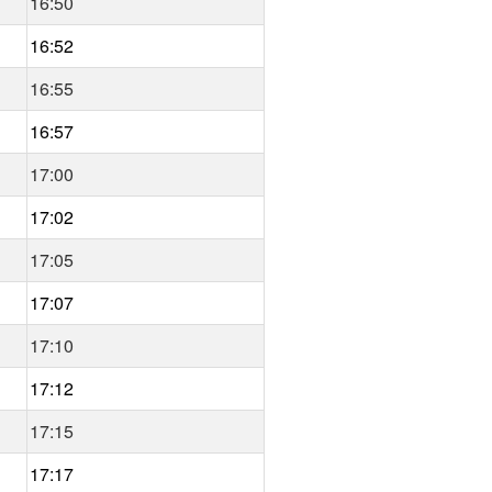
16:50
16:52
16:55
16:57
17:00
17:02
17:05
17:07
17:10
17:12
17:15
17:17