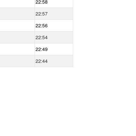
22:58
22:57
22:56
22:54
22:49
22:44