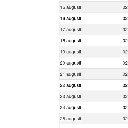
15 augusti
02
16 augusti
02
17 augusti
02
18 augusti
02
19 augusti
02
20 augusti
02
21 augusti
02
22 augusti
02
23 augusti
02
24 augusti
02
25 augusti
02