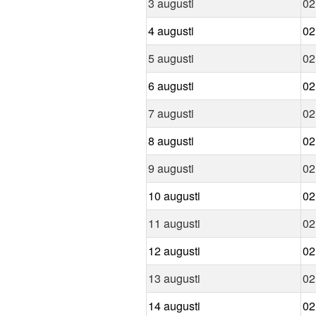
3 augusti
02
4 augusti
02
5 augusti
02
6 augusti
02
7 augusti
02
8 augusti
02
9 augusti
02
10 augusti
02
11 augusti
02
12 augusti
02
13 augusti
02
14 augusti
02