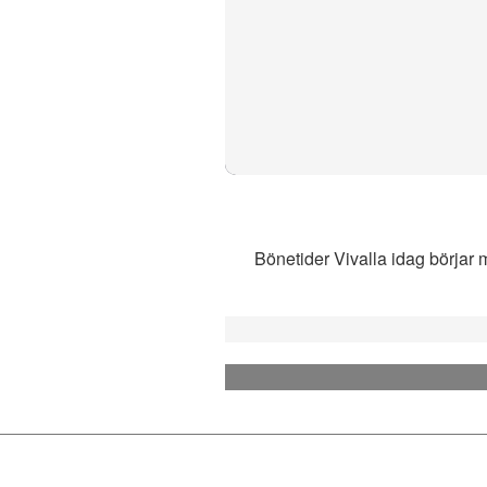
Bönetider Vivalla idag börjar m