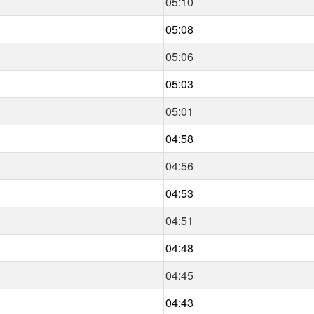
05:10
05:08
05:06
05:03
05:01
04:58
04:56
04:53
04:51
04:48
04:45
04:43