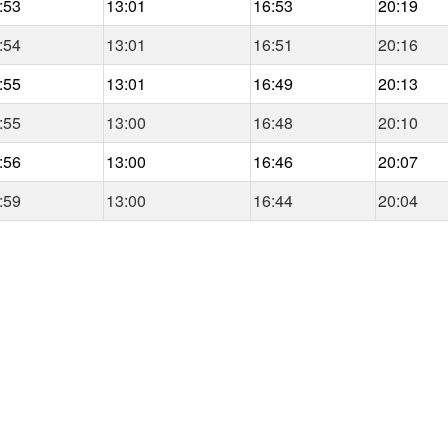
:53
13:01
16:53
20:19
:54
13:01
16:51
20:16
:55
13:01
16:49
20:13
:55
13:00
16:48
20:10
:56
13:00
16:46
20:07
:59
13:00
16:44
20:04