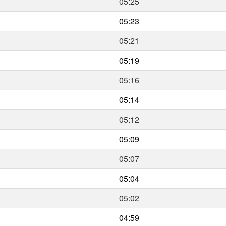
05:25
05:23
05:21
05:19
05:16
05:14
05:12
05:09
05:07
05:04
05:02
04:59