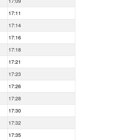
17:09
17:11
17:14
17:16
17:18
17:21
17:23
17:26
17:28
17:30
17:32
17:35