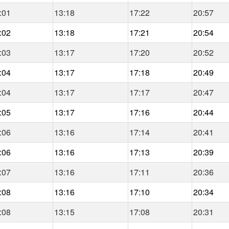
:01
13:18
17:22
20:57
:02
13:18
17:21
20:54
:03
13:17
17:20
20:52
:04
13:17
17:18
20:49
:04
13:17
17:17
20:47
:05
13:17
17:16
20:44
:06
13:16
17:14
20:41
:06
13:16
17:13
20:39
:07
13:16
17:11
20:36
:08
13:16
17:10
20:34
:08
13:15
17:08
20:31