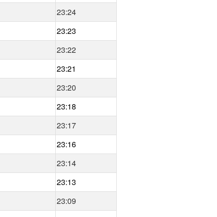
23:24
23:23
23:22
23:21
23:20
23:18
23:17
23:16
23:14
23:13
23:09