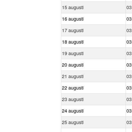
15 augusti
03
16 augusti
03
17 augusti
03
18 augusti
03
19 augusti
03
20 augusti
03
21 augusti
03
22 augusti
03
23 augusti
03
24 augusti
03
25 augusti
03