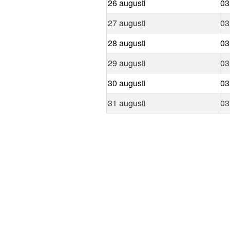
26 augusti
03
27 augusti
03
28 augusti
03
29 augusti
03
30 augusti
03
31 augusti
03