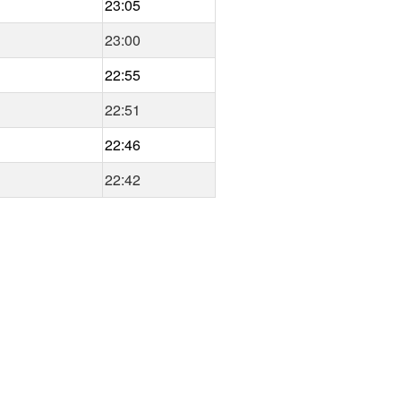
23:05
23:00
22:55
22:51
22:46
22:42