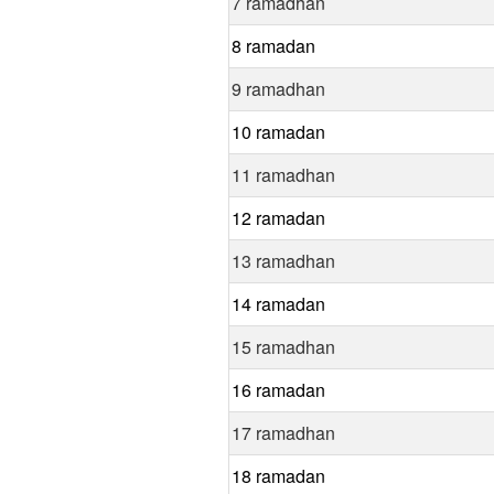
7 ramadhan
8 ramadan
9 ramadhan
10 ramadan
11 ramadhan
12 ramadan
13 ramadhan
14 ramadan
15 ramadhan
16 ramadan
17 ramadhan
18 ramadan