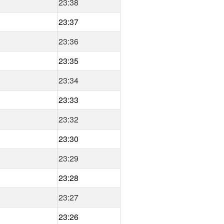
23:38
23:37
23:36
23:35
23:34
23:33
23:32
23:30
23:29
23:28
23:27
23:26