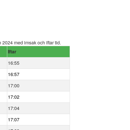
2024 med imsak och iftar tid.
Iftar
16:55
16:57
17:00
17:02
17:04
17:07