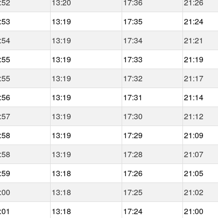
:52
13:20
17:36
21:26
:53
13:19
17:35
21:24
:54
13:19
17:34
21:21
:55
13:19
17:33
21:19
:55
13:19
17:32
21:17
:56
13:19
17:31
21:14
:57
13:19
17:30
21:12
:58
13:19
17:29
21:09
:58
13:19
17:28
21:07
:59
13:18
17:26
21:05
:00
13:18
17:25
21:02
:01
13:18
17:24
21:00