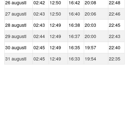
26 augusti
02:42
12:50
16:42
20:08
22:48
27 augusti
02:43
12:50
16:40
20:06
22:46
28 augusti
02:43
12:49
16:38
20:03
22:45
29 augusti
02:44
12:49
16:37
20:00
22:43
30 augusti
02:45
12:49
16:35
19:57
22:40
31 augusti
02:45
12:49
16:33
19:54
22:35