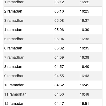
1 ramadhan
05:12
16:22
2 ramadan
05:10
16:25
3 ramadhan
05:08
16:27
4 ramadan
05:06
16:30
5 ramadhan
05:04
16:33
6 ramadan
05:02
16:35
7 ramadhan
04:59
16:38
8 ramadan
04:57
16:40
9 ramadhan
04:55
16:43
10 ramadan
04:52
16:45
11 ramadhan
04:50
16:48
12 ramadan
04:47
16:51