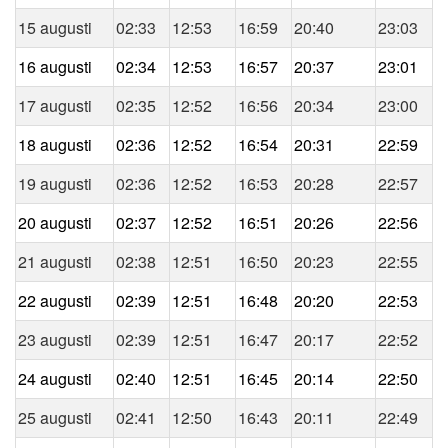
15 augusti
02:33
12:53
16:59
20:40
23:03
16 augusti
02:34
12:53
16:57
20:37
23:01
17 augusti
02:35
12:52
16:56
20:34
23:00
18 augusti
02:36
12:52
16:54
20:31
22:59
19 augusti
02:36
12:52
16:53
20:28
22:57
20 augusti
02:37
12:52
16:51
20:26
22:56
21 augusti
02:38
12:51
16:50
20:23
22:55
22 augusti
02:39
12:51
16:48
20:20
22:53
23 augusti
02:39
12:51
16:47
20:17
22:52
24 augusti
02:40
12:51
16:45
20:14
22:50
25 augusti
02:41
12:50
16:43
20:11
22:49