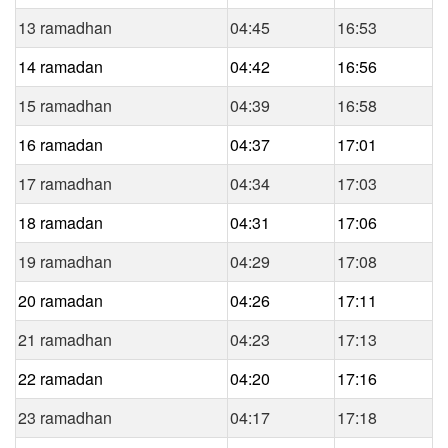
13 ramadhan
04:45
16:53
14 ramadan
04:42
16:56
15 ramadhan
04:39
16:58
16 ramadan
04:37
17:01
17 ramadhan
04:34
17:03
18 ramadan
04:31
17:06
19 ramadhan
04:29
17:08
20 ramadan
04:26
17:11
21 ramadhan
04:23
17:13
22 ramadan
04:20
17:16
23 ramadhan
04:17
17:18