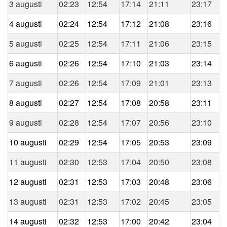
3 augusti
02:23
12:54
17:14
21:11
23:17
4 augusti
02:24
12:54
17:12
21:08
23:16
5 augusti
02:25
12:54
17:11
21:06
23:15
6 augusti
02:26
12:54
17:10
21:03
23:14
7 augusti
02:26
12:54
17:09
21:01
23:13
8 augusti
02:27
12:54
17:08
20:58
23:11
9 augusti
02:28
12:54
17:07
20:56
23:10
10 augusti
02:29
12:54
17:05
20:53
23:09
11 augusti
02:30
12:53
17:04
20:50
23:08
12 augusti
02:31
12:53
17:03
20:48
23:06
13 augusti
02:31
12:53
17:02
20:45
23:05
14 augusti
02:32
12:53
17:00
20:42
23:04