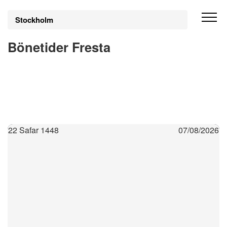
Stockholm
Bönetider Fresta
22 Safar 1448
07/08/2026