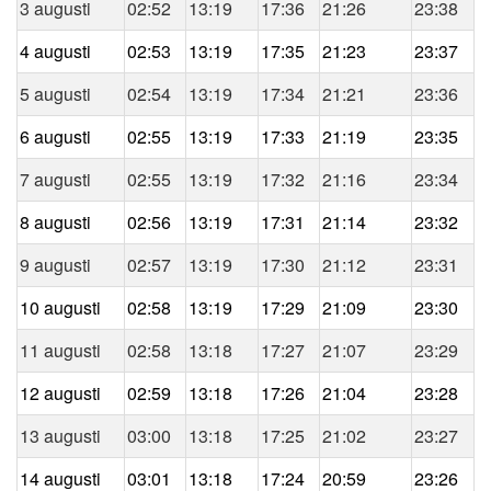
3 augusti
02:52
13:19
17:36
21:26
23:38
4 augusti
02:53
13:19
17:35
21:23
23:37
5 augusti
02:54
13:19
17:34
21:21
23:36
6 augusti
02:55
13:19
17:33
21:19
23:35
7 augusti
02:55
13:19
17:32
21:16
23:34
8 augusti
02:56
13:19
17:31
21:14
23:32
9 augusti
02:57
13:19
17:30
21:12
23:31
10 augusti
02:58
13:19
17:29
21:09
23:30
11 augusti
02:58
13:18
17:27
21:07
23:29
12 augusti
02:59
13:18
17:26
21:04
23:28
13 augusti
03:00
13:18
17:25
21:02
23:27
14 augusti
03:01
13:18
17:24
20:59
23:26