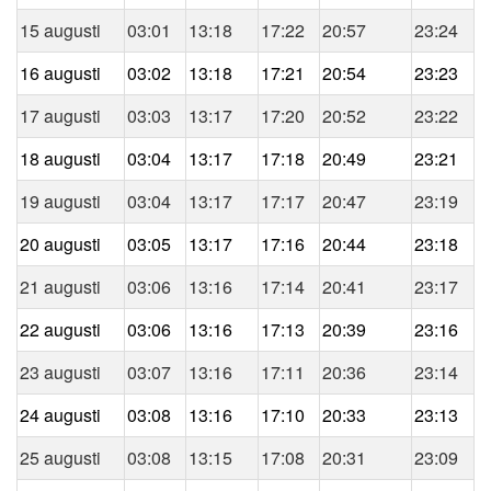
15 augusti
03:01
13:18
17:22
20:57
23:24
16 augusti
03:02
13:18
17:21
20:54
23:23
17 augusti
03:03
13:17
17:20
20:52
23:22
18 augusti
03:04
13:17
17:18
20:49
23:21
19 augusti
03:04
13:17
17:17
20:47
23:19
20 augusti
03:05
13:17
17:16
20:44
23:18
21 augusti
03:06
13:16
17:14
20:41
23:17
22 augusti
03:06
13:16
17:13
20:39
23:16
23 augusti
03:07
13:16
17:11
20:36
23:14
24 augusti
03:08
13:16
17:10
20:33
23:13
25 augusti
03:08
13:15
17:08
20:31
23:09