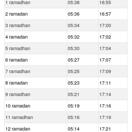
1 ramadhan
05:38
16:55
2 ramadan
05:36
16:57
3 ramadhan
05:34
17:00
4 ramadan
05:32
17:02
5 ramadhan
05:30
17:04
6 ramadan
05:27
17:07
7 ramadhan
05:25
17:09
8 ramadan
05:23
17:11
9 ramadhan
05:21
17:14
10 ramadan
05:19
17:16
11 ramadhan
05:16
17:19
12 ramadan
05:14
17:21