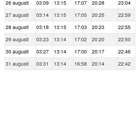
26 augusti
03:09
13:15
17:07
20:28
23:04
27 augusti
03:14
13:15
17:05
20:25
22:59
28 augusti
03:18
13:15
17:03
20:23
22:55
29 augusti
03:23
13:14
17:02
20:20
22:50
30 augusti
03:27
13:14
17:00
20:17
22:46
31 augusti
03:31
13:14
16:58
20:14
22:42