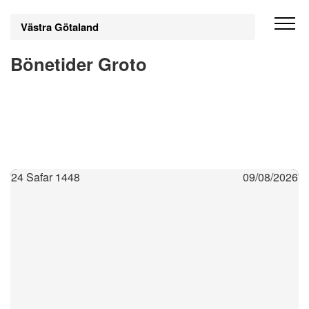
Västra Götaland
Bönetider Groto
24 Safar 1448
09/08/2026