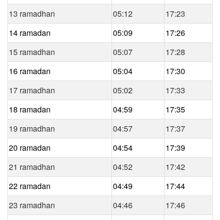
13 ramadhan
05:12
17:23
14 ramadan
05:09
17:26
15 ramadhan
05:07
17:28
16 ramadan
05:04
17:30
17 ramadhan
05:02
17:33
18 ramadan
04:59
17:35
19 ramadhan
04:57
17:37
20 ramadan
04:54
17:39
21 ramadhan
04:52
17:42
22 ramadan
04:49
17:44
23 ramadhan
04:46
17:46