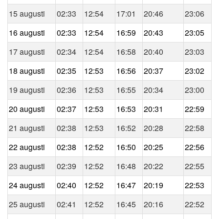
15 augusti
02:33
12:54
17:01
20:46
23:06
16 augusti
02:33
12:54
16:59
20:43
23:05
17 augusti
02:34
12:54
16:58
20:40
23:03
18 augusti
02:35
12:53
16:56
20:37
23:02
19 augusti
02:36
12:53
16:55
20:34
23:00
20 augusti
02:37
12:53
16:53
20:31
22:59
21 augusti
02:38
12:53
16:52
20:28
22:58
22 augusti
02:38
12:52
16:50
20:25
22:56
23 augusti
02:39
12:52
16:48
20:22
22:55
24 augusti
02:40
12:52
16:47
20:19
22:53
25 augusti
02:41
12:52
16:45
20:16
22:52