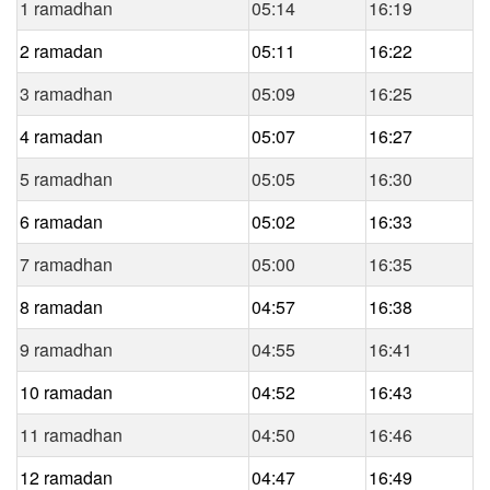
1 ramadhan
05:14
16:19
2 ramadan
05:11
16:22
3 ramadhan
05:09
16:25
4 ramadan
05:07
16:27
5 ramadhan
05:05
16:30
6 ramadan
05:02
16:33
7 ramadhan
05:00
16:35
8 ramadan
04:57
16:38
9 ramadhan
04:55
16:41
10 ramadan
04:52
16:43
11 ramadhan
04:50
16:46
12 ramadan
04:47
16:49