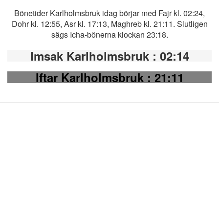
Bönetider Karlholmsbruk idag börjar med Fajr kl. 02:24,
Dohr kl. 12:55, Asr kl. 17:13, Maghreb kl. 21:11. Slutligen
sägs Icha-bönerna klockan 23:18.
Imsak Karlholmsbruk
: 02:14
Iftar Karlholmsbruk
: 21:11