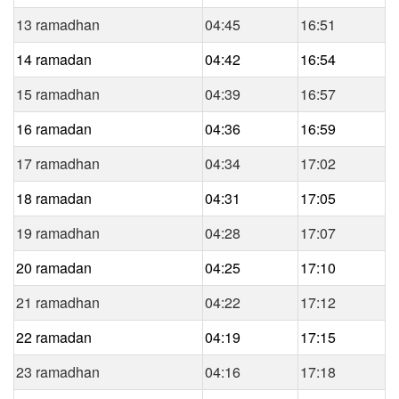
13 ramadhan
04:45
16:51
14 ramadan
04:42
16:54
15 ramadhan
04:39
16:57
16 ramadan
04:36
16:59
17 ramadhan
04:34
17:02
18 ramadan
04:31
17:05
19 ramadhan
04:28
17:07
20 ramadan
04:25
17:10
21 ramadhan
04:22
17:12
22 ramadan
04:19
17:15
23 ramadhan
04:16
17:18