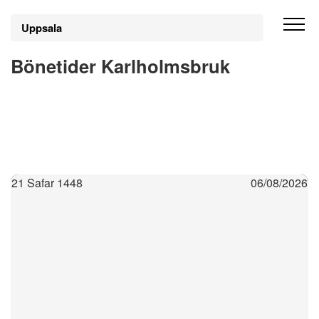
Uppsala
Bönetider Karlholmsbruk
21 Safar 1448
06/08/2026