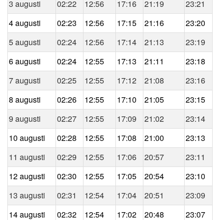
3 augusti
02:22
12:56
17:16
21:19
23:21
4 augusti
02:23
12:56
17:15
21:16
23:20
5 augusti
02:24
12:56
17:14
21:13
23:19
6 augusti
02:24
12:55
17:13
21:11
23:18
7 augusti
02:25
12:55
17:12
21:08
23:16
8 augusti
02:26
12:55
17:10
21:05
23:15
9 augusti
02:27
12:55
17:09
21:02
23:14
10 augusti
02:28
12:55
17:08
21:00
23:13
11 augusti
02:29
12:55
17:06
20:57
23:11
12 augusti
02:30
12:55
17:05
20:54
23:10
13 augusti
02:31
12:54
17:04
20:51
23:09
14 augusti
02:32
12:54
17:02
20:48
23:07