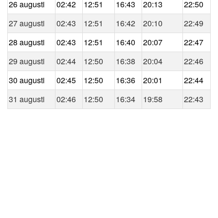
26 augusti
02:42
12:51
16:43
20:13
22:50
27 augusti
02:43
12:51
16:42
20:10
22:49
28 augusti
02:43
12:51
16:40
20:07
22:47
29 augusti
02:44
12:50
16:38
20:04
22:46
30 augusti
02:45
12:50
16:36
20:01
22:44
31 augusti
02:46
12:50
16:34
19:58
22:43