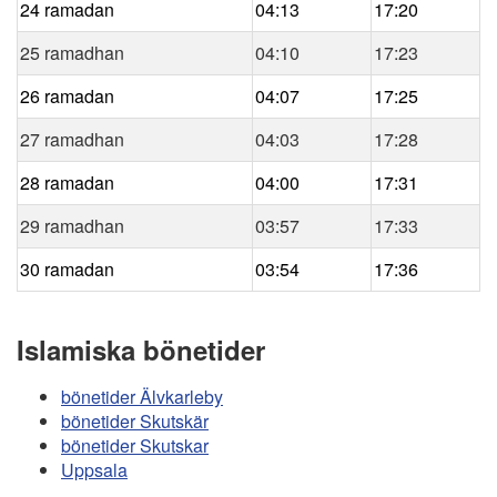
24 ramadan
04:13
17:20
25 ramadhan
04:10
17:23
26 ramadan
04:07
17:25
27 ramadhan
04:03
17:28
28 ramadan
04:00
17:31
29 ramadhan
03:57
17:33
30 ramadan
03:54
17:36
Islamiska bönetider
bönetider Älvkarleby
bönetider Skutskär
bönetider Skutskar
Uppsala