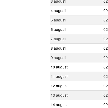
3 augusti
02
4 augusti
02
5 augusti
02
6 augusti
02
7 augusti
02
8 augusti
02
9 augusti
02
10 augusti
02
11 augusti
02
12 augusti
02
13 augusti
02
14 augusti
02