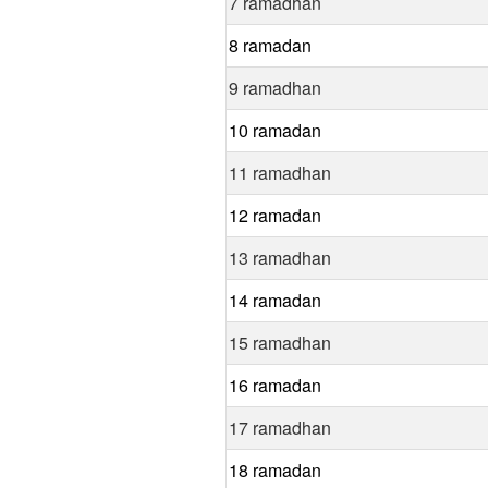
7 ramadhan
8 ramadan
9 ramadhan
10 ramadan
11 ramadhan
12 ramadan
13 ramadhan
14 ramadan
15 ramadhan
16 ramadan
17 ramadhan
18 ramadan