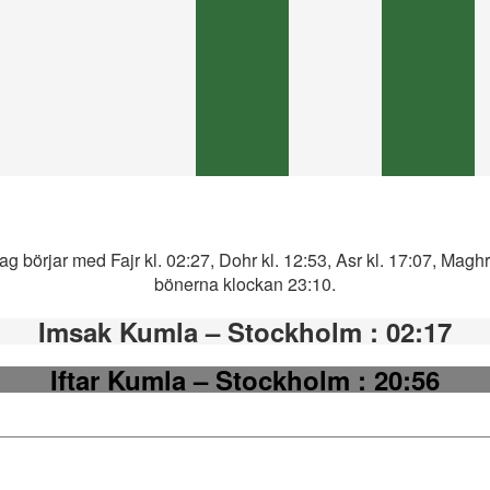
 börjar med Fajr kl. 02:27, Dohr kl. 12:53, Asr kl. 17:07, Maghre
bönerna klockan 23:10.
Imsak Kumla – Stockholm
: 02:17
Iftar Kumla – Stockholm
: 20:56