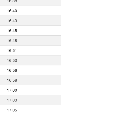
16:38
16:40
16:43
16:45
16:48
16:51
16:53
16:56
16:58
17:00
17:03
17:05