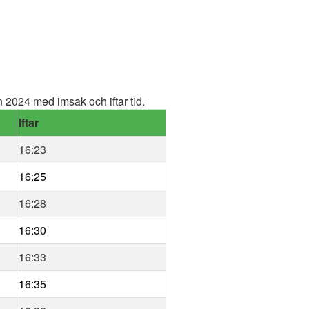
2024 med imsak och iftar tid.
Iftar
16:23
16:25
16:28
16:30
16:33
16:35