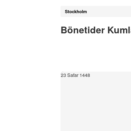
Stockholm
Bönetider Kuml
23 Safar 1448