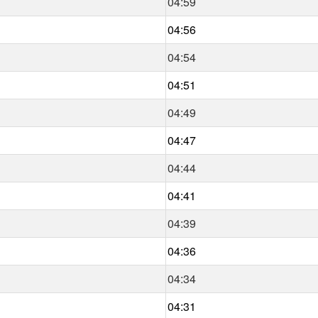
04:59
04:56
04:54
04:51
04:49
04:47
04:44
04:41
04:39
04:36
04:34
04:31