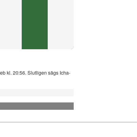
b kl. 20:56. Slutligen sägs Icha-