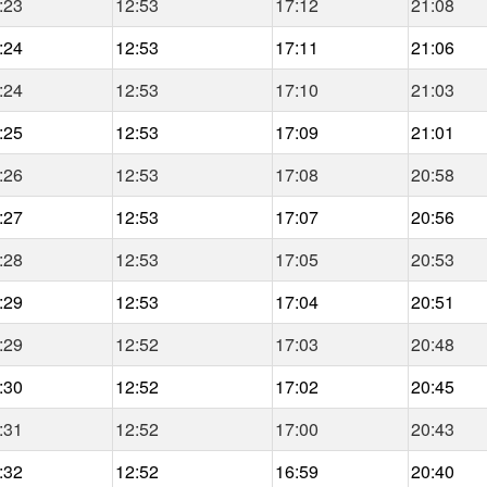
:23
12:53
17:12
21:08
:24
12:53
17:11
21:06
:24
12:53
17:10
21:03
:25
12:53
17:09
21:01
:26
12:53
17:08
20:58
:27
12:53
17:07
20:56
:28
12:53
17:05
20:53
:29
12:53
17:04
20:51
:29
12:52
17:03
20:48
:30
12:52
17:02
20:45
:31
12:52
17:00
20:43
:32
12:52
16:59
20:40