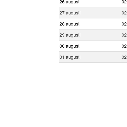
26 augusti
02
27 augusti
02
28 augusti
02
29 augusti
02
30 augusti
02
31 augusti
02