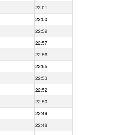
23:01
23:00
22:59
22:57
22:56
22:55
22:53
22:52
22:50
22:49
22:48