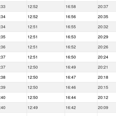
:33
12:52
16:58
20:37
:34
12:52
16:56
20:35
:34
12:51
16:55
20:32
:35
12:51
16:53
20:29
:36
12:51
16:52
20:26
:37
12:51
16:50
20:24
:37
12:50
16:49
20:21
:38
12:50
16:47
20:18
:39
12:50
16:46
20:15
:40
12:50
16:44
20:12
:40
12:49
16:42
20:09