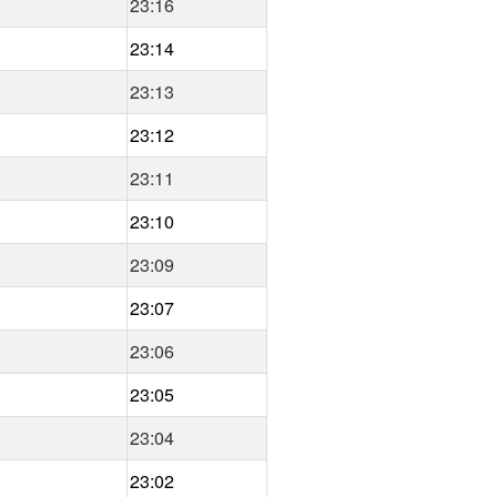
23:16
23:14
23:13
23:12
23:11
23:10
23:09
23:07
23:06
23:05
23:04
23:02