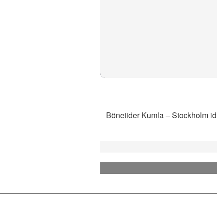
Bönetider Kumla – Stockholm idag