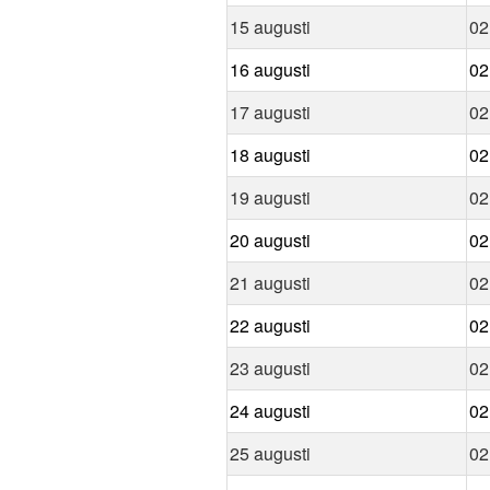
15 augusti
02
16 augusti
02
17 augusti
02
18 augusti
02
19 augusti
02
20 augusti
02
21 augusti
02
22 augusti
02
23 augusti
02
24 augusti
02
25 augusti
02