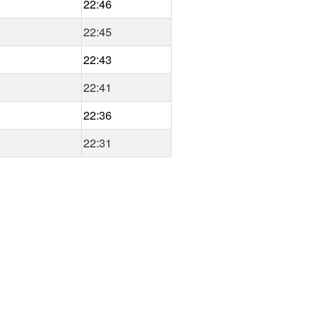
22:46
22:45
22:43
22:41
22:36
22:31