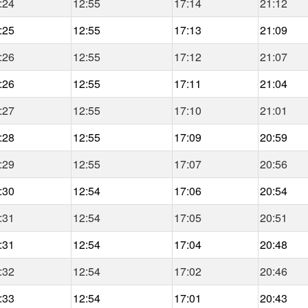
:24
12:55
17:14
21:12
:25
12:55
17:13
21:09
:26
12:55
17:12
21:07
:26
12:55
17:11
21:04
:27
12:55
17:10
21:01
:28
12:55
17:09
20:59
:29
12:55
17:07
20:56
:30
12:54
17:06
20:54
:31
12:54
17:05
20:51
:31
12:54
17:04
20:48
:32
12:54
17:02
20:46
:33
12:54
17:01
20:43