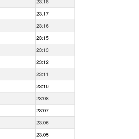
23:18
23:17
23:16
23:15
23:13
23:12
23:11
23:10
23:08
23:07
23:06
23:05