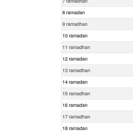
7 ramadhan
8 ramadan
9 ramadhan
10 ramadan
11 ramadhan
12 ramadan
13 ramadhan
14 ramadan
15 ramadhan
16 ramadan
17 ramadhan
18 ramadan