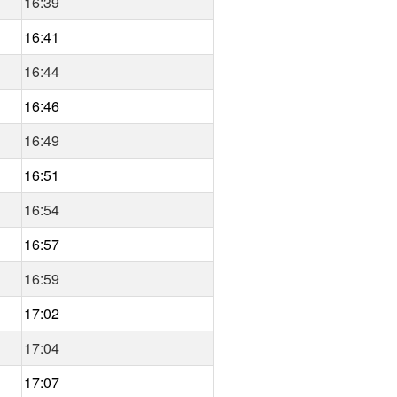
16:39
16:41
16:44
16:46
16:49
16:51
16:54
16:57
16:59
17:02
17:04
17:07