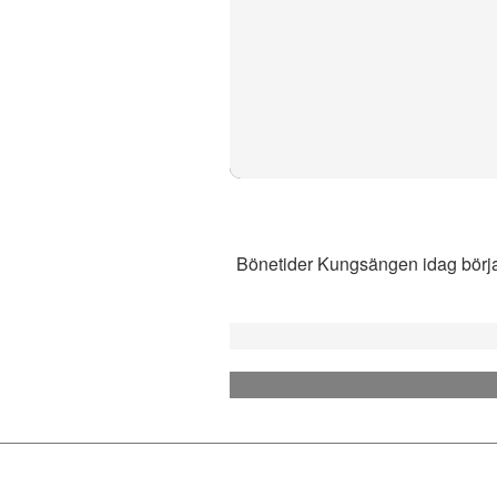
Bönetider Kungsängen idag börjar 