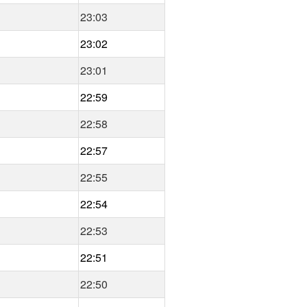
23:03
23:02
23:01
22:59
22:58
22:57
22:55
22:54
22:53
22:51
22:50