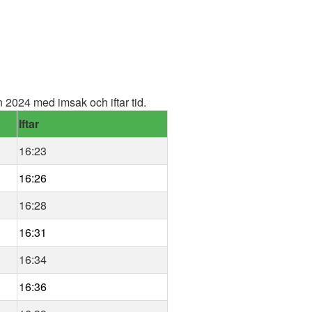
2024 med imsak och iftar tid.
Iftar
16:23
16:26
16:28
16:31
16:34
16:36