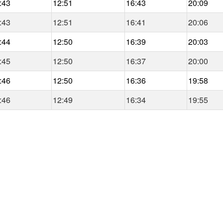
:43
12:51
16:43
20:09
:43
12:51
16:41
20:06
:44
12:50
16:39
20:03
:45
12:50
16:37
20:00
:46
12:50
16:36
19:58
:46
12:49
16:34
19:55