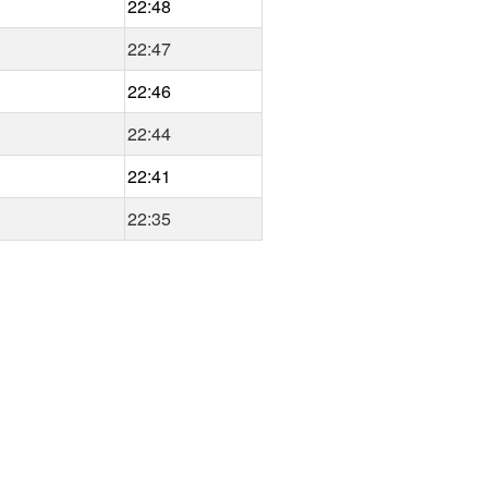
22:48
22:47
22:46
22:44
22:41
22:35