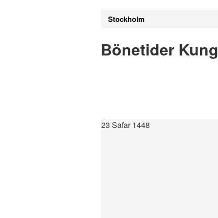
Stockholm
Bönetider Kun
23 Safar 1448