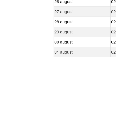
26 augusti
02
27 augusti
02
28 augusti
02
29 augusti
02
30 augusti
02
31 augusti
02