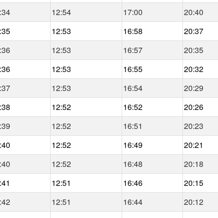
:34
12:54
17:00
20:40
:35
12:53
16:58
20:37
:36
12:53
16:57
20:35
:36
12:53
16:55
20:32
:37
12:53
16:54
20:29
:38
12:52
16:52
20:26
:39
12:52
16:51
20:23
:40
12:52
16:49
20:21
:40
12:52
16:48
20:18
:41
12:51
16:46
20:15
:42
12:51
16:44
20:12