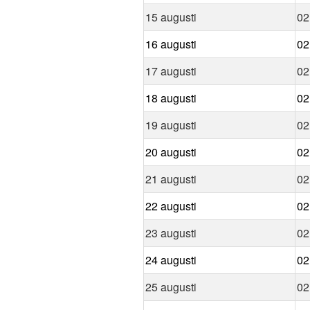
15 augusti
02
16 augusti
02
17 augusti
02
18 augusti
02
19 augusti
02
20 augusti
02
21 augusti
02
22 augusti
02
23 augusti
02
24 augusti
02
25 augusti
02