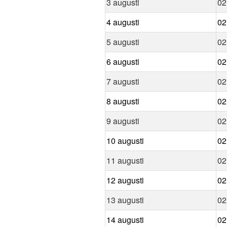
3 augusti
02
4 augusti
02
5 augusti
02
6 augusti
02
7 augusti
02
8 augusti
02
9 augusti
02
10 augusti
02
11 augusti
02
12 augusti
02
13 augusti
02
14 augusti
02