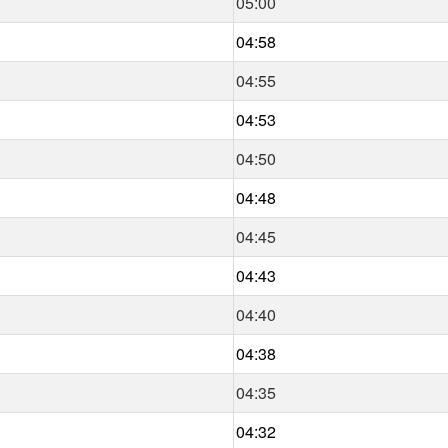
05:00
04:58
04:55
04:53
04:50
04:48
04:45
04:43
04:40
04:38
04:35
04:32