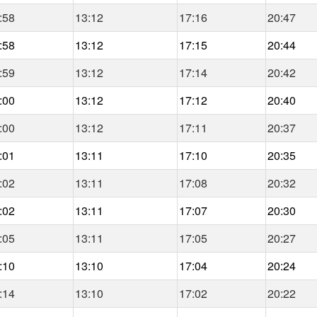
:58
13:12
17:16
20:47
:58
13:12
17:15
20:44
:59
13:12
17:14
20:42
:00
13:12
17:12
20:40
:00
13:12
17:11
20:37
:01
13:11
17:10
20:35
:02
13:11
17:08
20:32
:02
13:11
17:07
20:30
:05
13:11
17:05
20:27
:10
13:10
17:04
20:24
:14
13:10
17:02
20:22