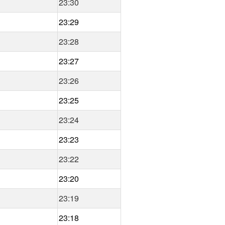
23:30
23:29
23:28
23:27
23:26
23:25
23:24
23:23
23:22
23:20
23:19
23:18