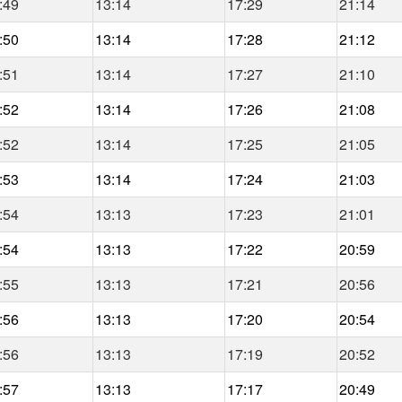
:49
13:14
17:29
21:14
:50
13:14
17:28
21:12
:51
13:14
17:27
21:10
:52
13:14
17:26
21:08
:52
13:14
17:25
21:05
:53
13:14
17:24
21:03
:54
13:13
17:23
21:01
:54
13:13
17:22
20:59
:55
13:13
17:21
20:56
:56
13:13
17:20
20:54
:56
13:13
17:19
20:52
:57
13:13
17:17
20:49