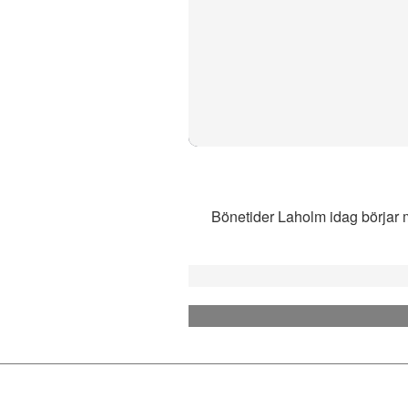
Bönetider Laholm idag börjar m