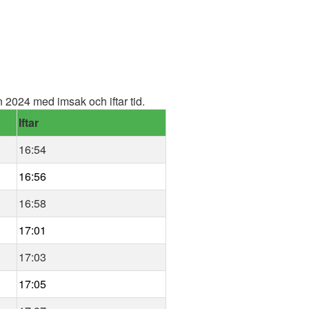
2024 med imsak och iftar tid.
Iftar
16:54
16:56
16:58
17:01
17:03
17:05