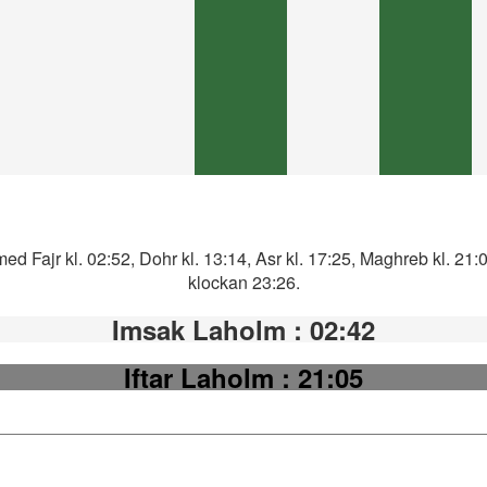
ed Fajr kl. 02:52, Dohr kl. 13:14, Asr kl. 17:25, Maghreb kl. 21:
klockan 23:26.
Imsak Laholm
: 02:42
Iftar Laholm
: 21:05