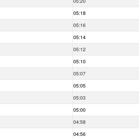
05:20
05:18
05:16
05:14
05:12
05:10
05:07
05:05
05:03
05:00
04:58
04:56