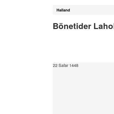
Halland
Bönetider Laho
22 Safar 1448