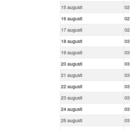
15 augusti
02
16 augusti
02
17 augusti
02
18 augusti
03
19 augusti
03
20 augusti
03
21 augusti
03
22 augusti
03
23 augusti
03
24 augusti
03
25 augusti
03