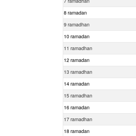
7 ramadhan
8 ramadan
9 ramadhan
10 ramadan
11 ramadhan
12 ramadan
13 ramadhan
14 ramadan
15 ramadhan
16 ramadan
17 ramadhan
18 ramadan