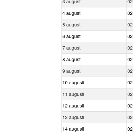
3 augusti
02
4 augusti
02
5 augusti
02
6 augusti
02
7 augusti
02
8 augusti
02
9 augusti
02
10 augusti
02
11 augusti
02
12 augusti
02
13 augusti
02
14 augusti
02