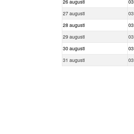
26 augusti
03
27 augusti
03
28 augusti
03
29 augusti
03
30 augusti
03
31 augusti
03