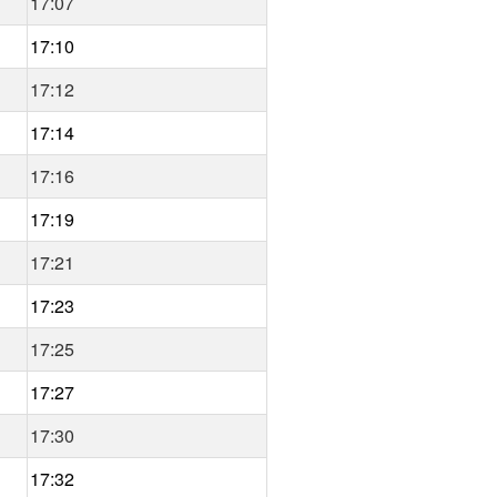
17:07
17:10
17:12
17:14
17:16
17:19
17:21
17:23
17:25
17:27
17:30
17:32