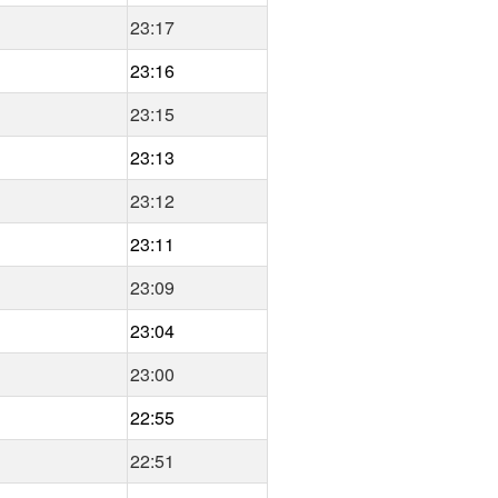
23:17
23:16
23:15
23:13
23:12
23:11
23:09
23:04
23:00
22:55
22:51