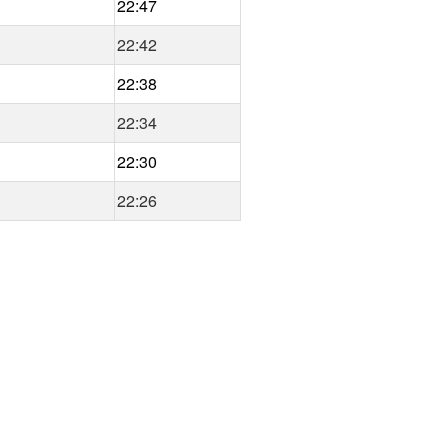
22:47
22:42
22:38
22:34
22:30
22:26