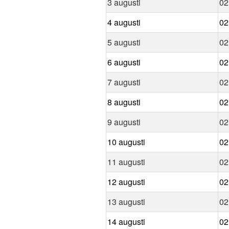
3 augusti
02
4 augusti
02
5 augusti
02
6 augusti
02
7 augusti
02
8 augusti
02
9 augusti
02
10 augusti
02
11 augusti
02
12 augusti
02
13 augusti
02
14 augusti
02