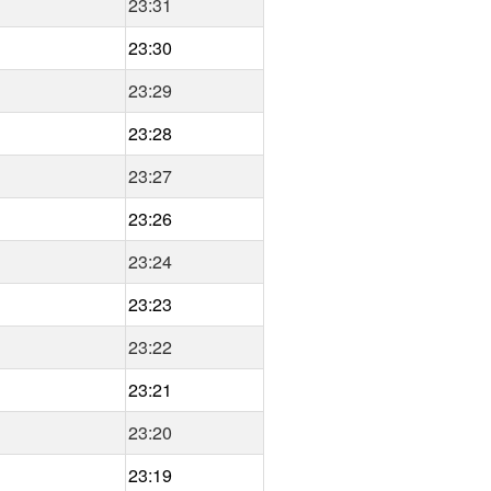
23:31
23:30
23:29
23:28
23:27
23:26
23:24
23:23
23:22
23:21
23:20
23:19