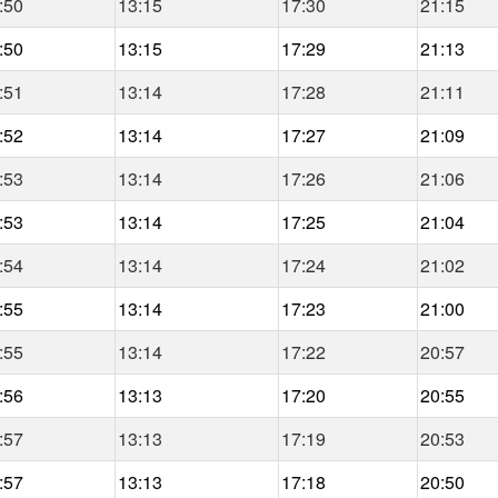
:50
13:15
17:30
21:15
:50
13:15
17:29
21:13
:51
13:14
17:28
21:11
:52
13:14
17:27
21:09
:53
13:14
17:26
21:06
:53
13:14
17:25
21:04
:54
13:14
17:24
21:02
:55
13:14
17:23
21:00
:55
13:14
17:22
20:57
:56
13:13
17:20
20:55
:57
13:13
17:19
20:53
:57
13:13
17:18
20:50