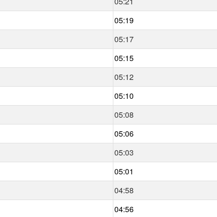
05:21
05:19
05:17
05:15
05:12
05:10
05:08
05:06
05:03
05:01
04:58
04:56