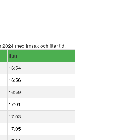
2024 med imsak och iftar tid.
Iftar
16:54
16:56
16:59
17:01
17:03
17:05