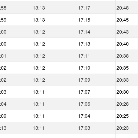
:58
13:13
17:17
20:48
:59
13:13
17:15
20:45
:00
13:12
17:14
20:43
:00
13:12
17:13
20:40
:01
13:12
17:11
20:38
:02
13:12
17:10
20:35
:02
13:12
17:09
20:33
:03
13:11
17:07
20:30
:04
13:11
17:06
20:28
:09
13:11
17:04
20:25
:13
13:11
17:03
20:23