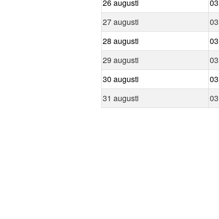
26 augusti
03
27 augusti
03
28 augusti
03
29 augusti
03
30 augusti
03
31 augusti
03