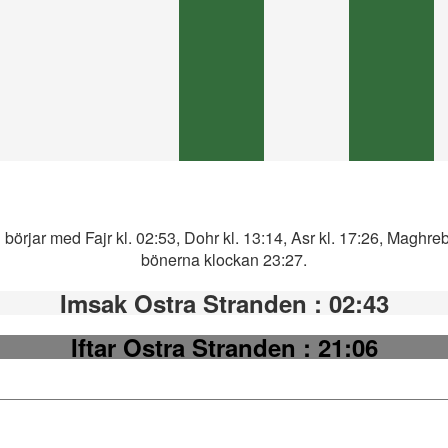
örjar med Fajr kl. 02:53, Dohr kl. 13:14, Asr kl. 17:26, Maghreb
bönerna klockan 23:27.
Imsak Ostra Stranden
: 02:43
Iftar Ostra Stranden
: 21:06