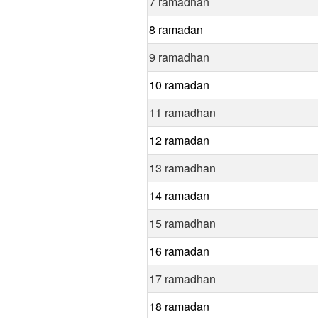
7 ramadhan
8 ramadan
9 ramadhan
10 ramadan
11 ramadhan
12 ramadan
13 ramadhan
14 ramadan
15 ramadhan
16 ramadan
17 ramadhan
18 ramadan