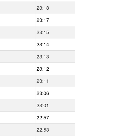
23:18
23:17
23:15
23:14
23:13
23:12
23:11
23:06
23:01
22:57
22:53