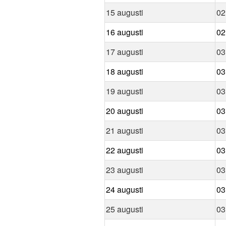
15 augusti
02
16 augusti
02
17 augusti
03
18 augusti
03
19 augusti
03
20 augusti
03
21 augusti
03
22 augusti
03
23 augusti
03
24 augusti
03
25 augusti
03