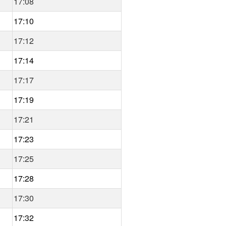
17:08
17:10
17:12
17:14
17:17
17:19
17:21
17:23
17:25
17:28
17:30
17:32