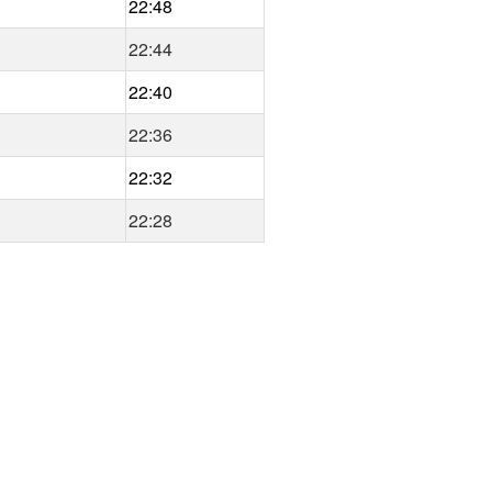
22:48
22:44
22:40
22:36
22:32
22:28