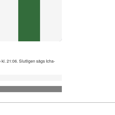
 kl. 21:06. Slutligen sägs Icha-