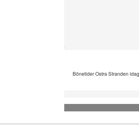
Bönetider Ostra Stranden idag b