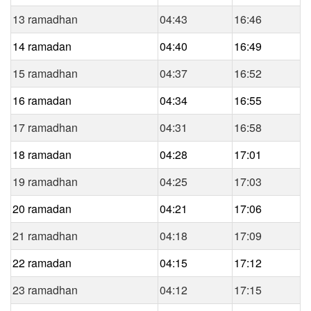
13 ramadhan
04:43
16:46
14 ramadan
04:40
16:49
15 ramadhan
04:37
16:52
16 ramadan
04:34
16:55
17 ramadhan
04:31
16:58
18 ramadan
04:28
17:01
19 ramadhan
04:25
17:03
20 ramadan
04:21
17:06
21 ramadhan
04:18
17:09
22 ramadan
04:15
17:12
23 ramadhan
04:12
17:15