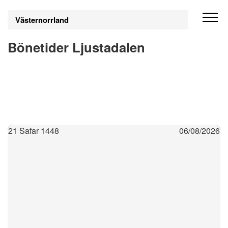
Västernorrland
Bönetider Ljustadalen
21 Safar 1448
06/08/2026