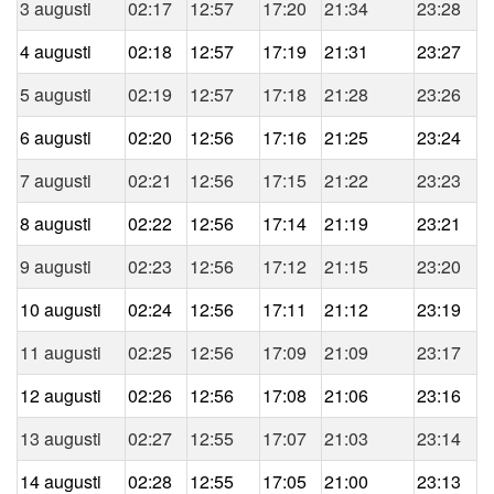
3 augusti
02:17
12:57
17:20
21:34
23:28
4 augusti
02:18
12:57
17:19
21:31
23:27
5 augusti
02:19
12:57
17:18
21:28
23:26
6 augusti
02:20
12:56
17:16
21:25
23:24
7 augusti
02:21
12:56
17:15
21:22
23:23
8 augusti
02:22
12:56
17:14
21:19
23:21
9 augusti
02:23
12:56
17:12
21:15
23:20
10 augusti
02:24
12:56
17:11
21:12
23:19
11 augusti
02:25
12:56
17:09
21:09
23:17
12 augusti
02:26
12:56
17:08
21:06
23:16
13 augusti
02:27
12:55
17:07
21:03
23:14
14 augusti
02:28
12:55
17:05
21:00
23:13