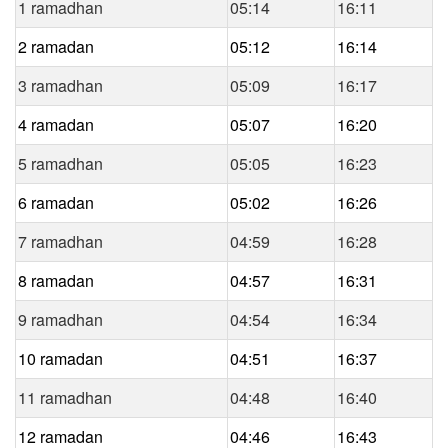
1 ramadhan
05:14
16:11
2 ramadan
05:12
16:14
3 ramadhan
05:09
16:17
4 ramadan
05:07
16:20
5 ramadhan
05:05
16:23
6 ramadan
05:02
16:26
7 ramadhan
04:59
16:28
8 ramadan
04:57
16:31
9 ramadhan
04:54
16:34
10 ramadan
04:51
16:37
11 ramadhan
04:48
16:40
12 ramadan
04:46
16:43