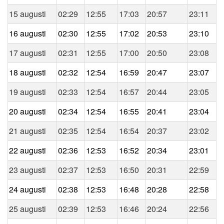
15 augusti
02:29
12:55
17:03
20:57
23:11
16 augusti
02:30
12:55
17:02
20:53
23:10
17 augusti
02:31
12:55
17:00
20:50
23:08
18 augusti
02:32
12:54
16:59
20:47
23:07
19 augusti
02:33
12:54
16:57
20:44
23:05
20 augusti
02:34
12:54
16:55
20:41
23:04
21 augusti
02:35
12:54
16:54
20:37
23:02
22 augusti
02:36
12:53
16:52
20:34
23:01
23 augusti
02:37
12:53
16:50
20:31
22:59
24 augusti
02:38
12:53
16:48
20:28
22:58
25 augusti
02:39
12:53
16:46
20:24
22:56