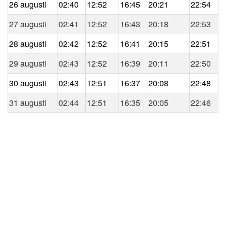
26 augusti
02:40
12:52
16:45
20:21
22:54
27 augusti
02:41
12:52
16:43
20:18
22:53
28 augusti
02:42
12:52
16:41
20:15
22:51
29 augusti
02:43
12:52
16:39
20:11
22:50
30 augusti
02:43
12:51
16:37
20:08
22:48
31 augusti
02:44
12:51
16:35
20:05
22:46