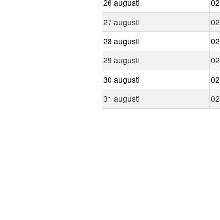
26 augusti
02
27 augusti
02
28 augusti
02
29 augusti
02
30 augusti
02
31 augusti
02