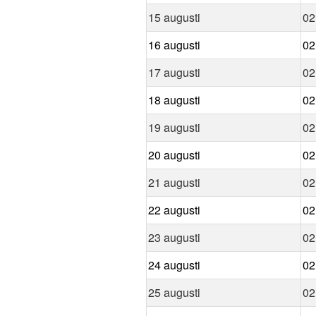
15 augusti
02
16 augusti
02
17 augusti
02
18 augusti
02
19 augusti
02
20 augusti
02
21 augusti
02
22 augusti
02
23 augusti
02
24 augusti
02
25 augusti
02