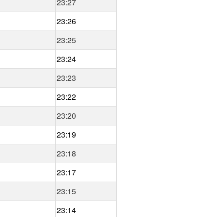
23:27
23:26
23:25
23:24
23:23
23:22
23:20
23:19
23:18
23:17
23:15
23:14