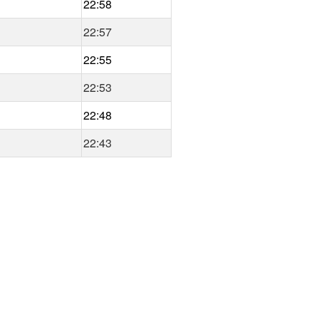
22:58
22:57
22:55
22:53
22:48
22:43