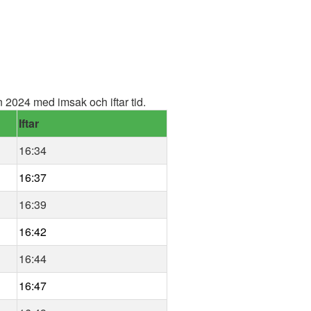
2024 med imsak och iftar tid.
Iftar
16:34
16:37
16:39
16:42
16:44
16:47