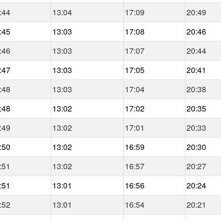
:44
13:04
17:09
20:49
:45
13:03
17:08
20:46
:46
13:03
17:07
20:44
:47
13:03
17:05
20:41
:48
13:03
17:04
20:38
:48
13:02
17:02
20:35
:49
13:02
17:01
20:33
:50
13:02
16:59
20:30
:51
13:02
16:57
20:27
:51
13:01
16:56
20:24
:52
13:01
16:54
20:21