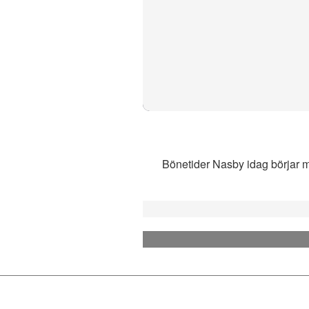
Bönetider Nasby idag börjar me