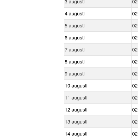
3 augusti
02
4 augusti
02
5 augusti
02
6 augusti
02
7 augusti
02
8 augusti
02
9 augusti
02
10 augusti
02
11 augusti
02
12 augusti
02
13 augusti
02
14 augusti
02