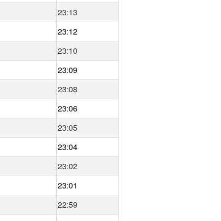
23:13
23:12
23:10
23:09
23:08
23:06
23:05
23:04
23:02
23:01
22:59