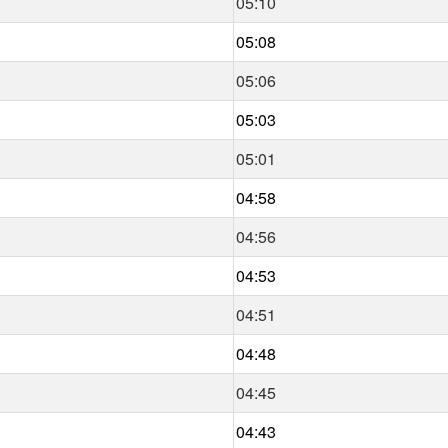
05:10
05:08
05:06
05:03
05:01
04:58
04:56
04:53
04:51
04:48
04:45
04:43