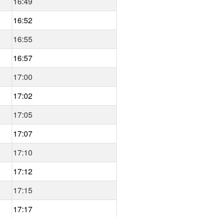
16:49
16:52
16:55
16:57
17:00
17:02
17:05
17:07
17:10
17:12
17:15
17:17