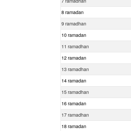
7 ramadhan
8 ramadan
9 ramadhan
10 ramadan
11 ramadhan
12 ramadan
13 ramadhan
14 ramadan
15 ramadhan
16 ramadan
17 ramadhan
18 ramadan