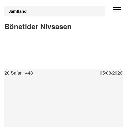
Jämtland
Bönetider Nivsasen
20 Safar 1448
05/08/2026