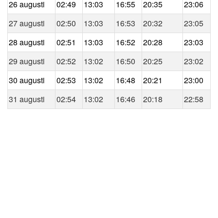
26 augusti
02:49
13:03
16:55
20:35
23:06
27 augusti
02:50
13:03
16:53
20:32
23:05
28 augusti
02:51
13:03
16:52
20:28
23:03
29 augusti
02:52
13:02
16:50
20:25
23:02
30 augusti
02:53
13:02
16:48
20:21
23:00
31 augusti
02:54
13:02
16:46
20:18
22:58