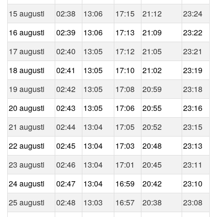
15 augusti
02:38
13:06
17:15
21:12
23:24
16 augusti
02:39
13:06
17:13
21:09
23:22
17 augusti
02:40
13:05
17:12
21:05
23:21
18 augusti
02:41
13:05
17:10
21:02
23:19
19 augusti
02:42
13:05
17:08
20:59
23:18
20 augusti
02:43
13:05
17:06
20:55
23:16
21 augusti
02:44
13:04
17:05
20:52
23:15
22 augusti
02:45
13:04
17:03
20:48
23:13
23 augusti
02:46
13:04
17:01
20:45
23:11
24 augusti
02:47
13:04
16:59
20:42
23:10
25 augusti
02:48
13:03
16:57
20:38
23:08