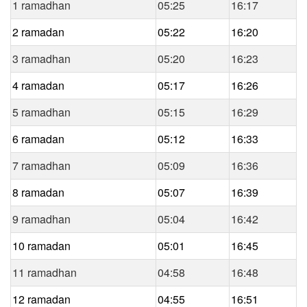
1 ramadhan
05:25
16:17
2 ramadan
05:22
16:20
3 ramadhan
05:20
16:23
4 ramadan
05:17
16:26
5 ramadhan
05:15
16:29
6 ramadan
05:12
16:33
7 ramadhan
05:09
16:36
8 ramadan
05:07
16:39
9 ramadhan
05:04
16:42
10 ramadan
05:01
16:45
11 ramadhan
04:58
16:48
12 ramadan
04:55
16:51