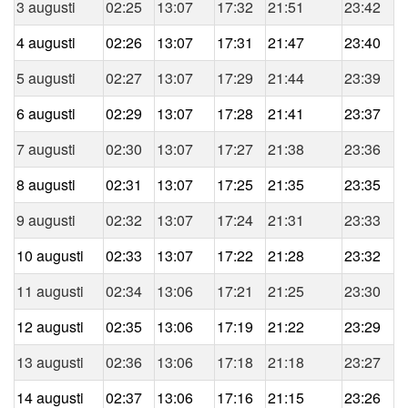
3 augusti
02:25
13:07
17:32
21:51
23:42
4 augusti
02:26
13:07
17:31
21:47
23:40
5 augusti
02:27
13:07
17:29
21:44
23:39
6 augusti
02:29
13:07
17:28
21:41
23:37
7 augusti
02:30
13:07
17:27
21:38
23:36
8 augusti
02:31
13:07
17:25
21:35
23:35
9 augusti
02:32
13:07
17:24
21:31
23:33
10 augusti
02:33
13:07
17:22
21:28
23:32
11 augusti
02:34
13:06
17:21
21:25
23:30
12 augusti
02:35
13:06
17:19
21:22
23:29
13 augusti
02:36
13:06
17:18
21:18
23:27
14 augusti
02:37
13:06
17:16
21:15
23:26