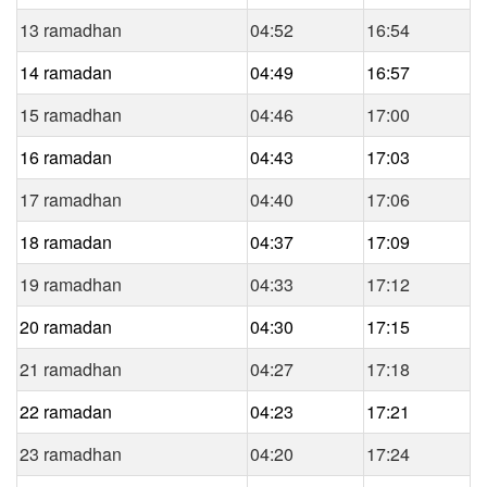
13 ramadhan
04:52
16:54
14 ramadan
04:49
16:57
15 ramadhan
04:46
17:00
16 ramadan
04:43
17:03
17 ramadhan
04:40
17:06
18 ramadan
04:37
17:09
19 ramadhan
04:33
17:12
20 ramadan
04:30
17:15
21 ramadhan
04:27
17:18
22 ramadan
04:23
17:21
23 ramadhan
04:20
17:24