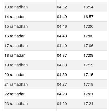
13 ramadhan
04:52
16:54
14 ramadan
04:49
16:57
15 ramadhan
04:46
17:00
16 ramadan
04:43
17:03
17 ramadhan
04:40
17:06
18 ramadan
04:37
17:09
19 ramadhan
04:33
17:12
20 ramadan
04:30
17:15
21 ramadhan
04:27
17:18
22 ramadan
04:23
17:21
23 ramadhan
04:20
17:24