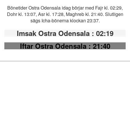
Bönetider Ostra Odensala idag börjar med Fajr kl. 02:29,
Dohr kl. 13:07, Asr kl. 17:28, Maghreb kl. 21:40. Slutligen
sägs Icha-bönerna klockan 23:37.
Imsak Ostra Odensala
: 02:19
Iftar Ostra Odensala
: 21:40