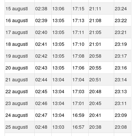
15 augusti
02:38
13:06
17:15
21:11
23:24
16 augusti
02:39
13:05
17:13
21:08
23:22
17 augusti
02:40
13:05
17:11
21:05
23:21
18 augusti
02:41
13:05
17:10
21:01
23:19
19 augusti
02:42
13:05
17:08
20:58
23:17
20 augusti
02:43
13:05
17:06
20:55
23:16
21 augusti
02:44
13:04
17:04
20:51
23:14
22 augusti
02:45
13:04
17:03
20:48
23:13
23 augusti
02:46
13:04
17:01
20:45
23:11
24 augusti
02:47
13:04
16:59
20:41
23:09
25 augusti
02:48
13:03
16:57
20:38
23:08