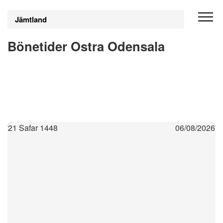
Jämtland
Bönetider Ostra Odensala
21 Safar 1448
06/08/2026