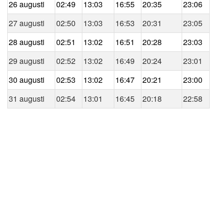
26 augusti
02:49
13:03
16:55
20:35
23:06
27 augusti
02:50
13:03
16:53
20:31
23:05
28 augusti
02:51
13:02
16:51
20:28
23:03
29 augusti
02:52
13:02
16:49
20:24
23:01
30 augusti
02:53
13:02
16:47
20:21
23:00
31 augusti
02:54
13:01
16:45
20:18
22:58