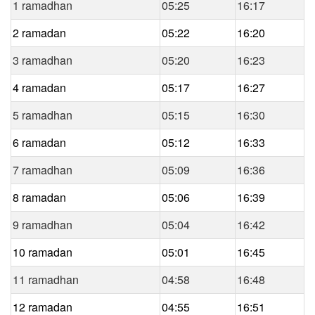
1 ramadhan
05:25
16:17
2 ramadan
05:22
16:20
3 ramadhan
05:20
16:23
4 ramadan
05:17
16:27
5 ramadhan
05:15
16:30
6 ramadan
05:12
16:33
7 ramadhan
05:09
16:36
8 ramadan
05:06
16:39
9 ramadhan
05:04
16:42
10 ramadan
05:01
16:45
11 ramadhan
04:58
16:48
12 ramadan
04:55
16:51