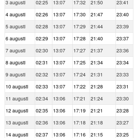
3 augusti
02:25
13:07
17:32
21:50
23:41
4 augusti
02:26
13:07
17:30
21:47
23:40
5 augusti
02:28
13:07
17:29
21:44
23:39
6 augusti
02:29
13:07
17:28
21:40
23:37
7 augusti
02:30
13:07
17:27
21:37
23:36
8 augusti
02:31
13:07
17:25
21:34
23:34
9 augusti
02:32
13:07
17:24
21:31
23:33
10 augusti
02:33
13:07
17:22
21:28
23:31
11 augusti
02:34
13:06
17:21
21:24
23:30
12 augusti
02:35
13:06
17:19
21:21
23:28
13 augusti
02:36
13:06
17:18
21:18
23:27
14 augusti
02:37
13:06
17:16
21:15
23:25