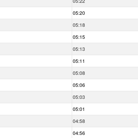
05:22
05:20
05:18
05:15
05:13
05:11
05:08
05:06
05:03
05:01
04:58
04:56