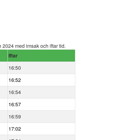
2024 med imsak och iftar tid.
Iftar
16:50
16:52
16:54
16:57
16:59
17:02