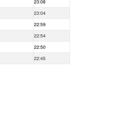
23:08
23:04
22:59
22:54
22:50
22:45