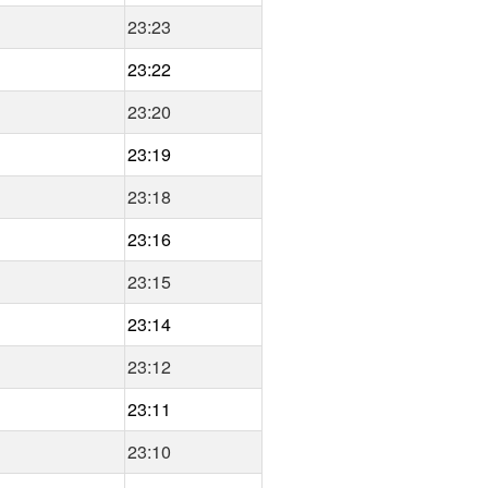
23:23
23:22
23:20
23:19
23:18
23:16
23:15
23:14
23:12
23:11
23:10