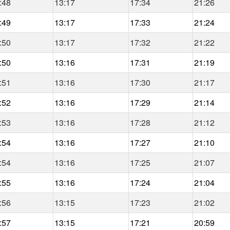
:48
13:17
17:34
21:26
:49
13:17
17:33
21:24
:50
13:17
17:32
21:22
:50
13:16
17:31
21:19
:51
13:16
17:30
21:17
:52
13:16
17:29
21:14
:53
13:16
17:28
21:12
:54
13:16
17:27
21:10
:54
13:16
17:25
21:07
:55
13:16
17:24
21:04
:56
13:15
17:23
21:02
:57
13:15
17:21
20:59