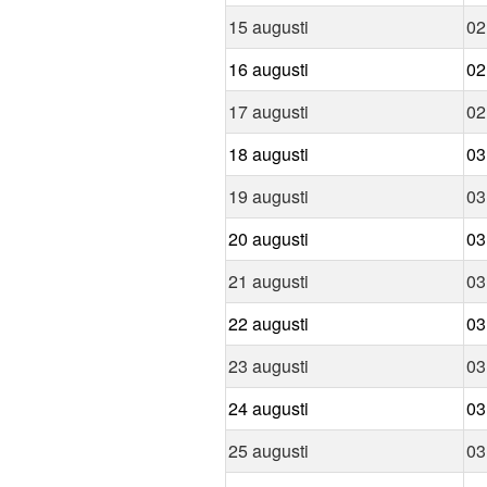
15 augusti
02
16 augusti
02
17 augusti
02
18 augusti
03
19 augusti
03
20 augusti
03
21 augusti
03
22 augusti
03
23 augusti
03
24 augusti
03
25 augusti
03