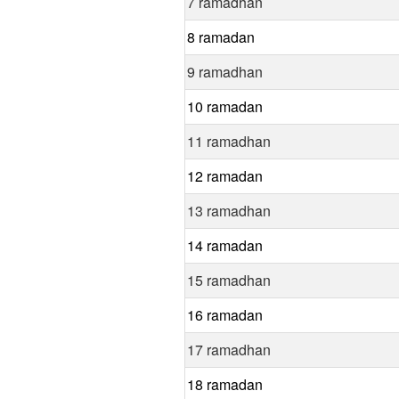
7 ramadhan
8 ramadan
9 ramadhan
10 ramadan
11 ramadhan
12 ramadan
13 ramadhan
14 ramadan
15 ramadhan
16 ramadan
17 ramadhan
18 ramadan