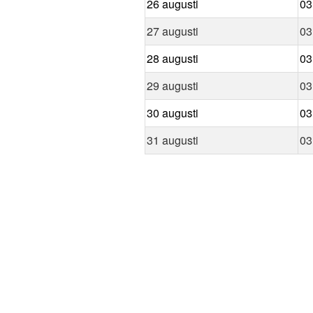
26 augusti
03
27 augusti
03
28 augusti
03
29 augusti
03
30 augusti
03
31 augusti
03