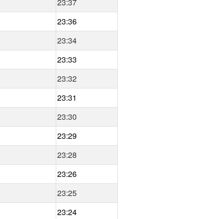
23:37
23:36
23:34
23:33
23:32
23:31
23:30
23:29
23:28
23:26
23:25
23:24