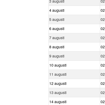
3 augusti
02
4 augusti
02
5 augusti
02
6 augusti
02
7 augusti
02
8 augusti
02
9 augusti
02
10 augusti
02
11 augusti
02
12 augusti
02
13 augusti
02
14 augusti
02