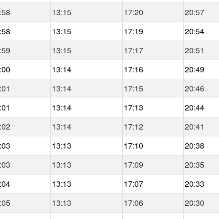
:58
13:15
17:20
20:57
:58
13:15
17:19
20:54
:59
13:15
17:17
20:51
:00
13:14
17:16
20:49
:01
13:14
17:15
20:46
:01
13:14
17:13
20:44
:02
13:14
17:12
20:41
:03
13:13
17:10
20:38
:03
13:13
17:09
20:35
:04
13:13
17:07
20:33
:05
13:13
17:06
20:30