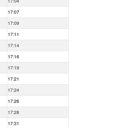
17:04
17:07
17:09
17:11
17:14
17:16
17:19
17:21
17:24
17:26
17:28
17:31