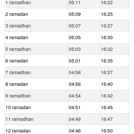
1 ramadhan
05:11
16:22
2 ramadan
05:09
16:25
3 ramadhan
05:07
16:27
4 ramadan
05:05
16:30
5 ramadhan
05:03
16:32
6 ramadan
05:01
16:35
7 ramadhan
04:58
16:37
8 ramadan
04:56
16:40
9 ramadhan
04:54
16:42
10 ramadan
04:51
16:45
11 ramadhan
04:49
16:47
12 ramadan
04:46
16:50