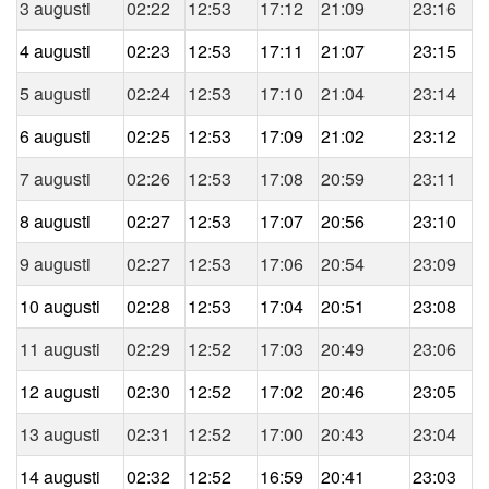
3 augusti
02:22
12:53
17:12
21:09
23:16
4 augusti
02:23
12:53
17:11
21:07
23:15
5 augusti
02:24
12:53
17:10
21:04
23:14
6 augusti
02:25
12:53
17:09
21:02
23:12
7 augusti
02:26
12:53
17:08
20:59
23:11
8 augusti
02:27
12:53
17:07
20:56
23:10
9 augusti
02:27
12:53
17:06
20:54
23:09
10 augusti
02:28
12:53
17:04
20:51
23:08
11 augusti
02:29
12:52
17:03
20:49
23:06
12 augusti
02:30
12:52
17:02
20:46
23:05
13 augusti
02:31
12:52
17:00
20:43
23:04
14 augusti
02:32
12:52
16:59
20:41
23:03