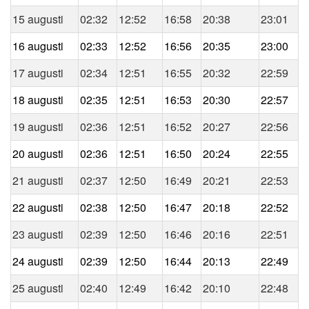
15 augusti
02:32
12:52
16:58
20:38
23:01
16 augusti
02:33
12:52
16:56
20:35
23:00
17 augusti
02:34
12:51
16:55
20:32
22:59
18 augusti
02:35
12:51
16:53
20:30
22:57
19 augusti
02:36
12:51
16:52
20:27
22:56
20 augusti
02:36
12:51
16:50
20:24
22:55
21 augusti
02:37
12:50
16:49
20:21
22:53
22 augusti
02:38
12:50
16:47
20:18
22:52
23 augusti
02:39
12:50
16:46
20:16
22:51
24 augusti
02:39
12:50
16:44
20:13
22:49
25 augusti
02:40
12:49
16:42
20:10
22:48