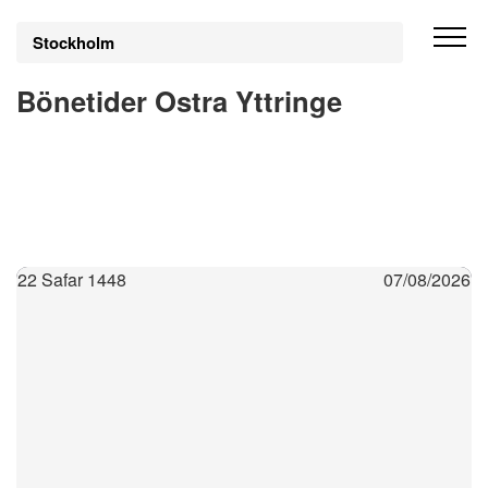
Stockholm
Bönetider Ostra Yttringe
22 Safar 1448
07/08/2026