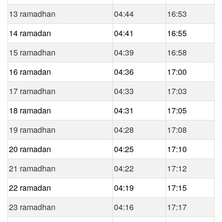
13 ramadhan
04:44
16:53
14 ramadan
04:41
16:55
15 ramadhan
04:39
16:58
16 ramadan
04:36
17:00
17 ramadhan
04:33
17:03
18 ramadan
04:31
17:05
19 ramadhan
04:28
17:08
20 ramadan
04:25
17:10
21 ramadhan
04:22
17:12
22 ramadan
04:19
17:15
23 ramadhan
04:16
17:17