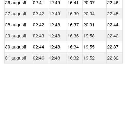
26 augusti
02:41
12:49
16:41
20:07
22:46
27 augusti
02:42
12:49
16:39
20:04
22:45
28 augusti
02:42
12:48
16:37
20:01
22:44
29 augusti
02:43
12:48
16:36
19:58
22:42
30 augusti
02:44
12:48
16:34
19:55
22:37
31 augusti
02:46
12:48
16:32
19:52
22:32