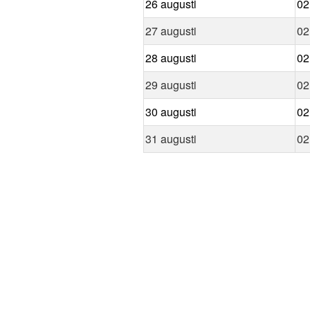
26 augusti
02
27 augusti
02
28 augusti
02
29 augusti
02
30 augusti
02
31 augusti
02