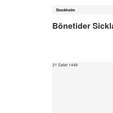
Stockholm
Bönetider Sickl
21 Safar 1448