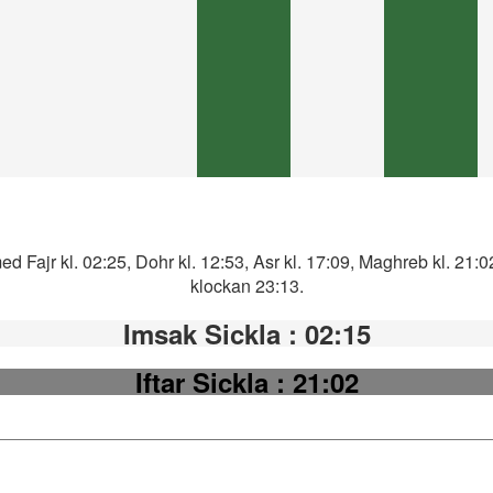
ed Fajr kl. 02:25, Dohr kl. 12:53, Asr kl. 17:09, Maghreb kl. 21:
klockan 23:13.
Imsak Sickla
: 02:15
Iftar Sickla
: 21:02