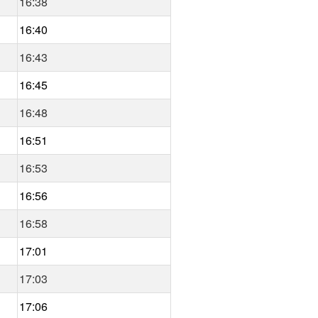
16:38
16:40
16:43
16:45
16:48
16:51
16:53
16:56
16:58
17:01
17:03
17:06