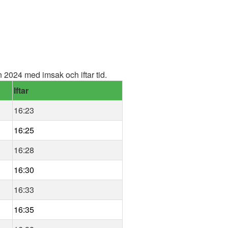
2024 med imsak och iftar tid.
Iftar
16:23
16:25
16:28
16:30
16:33
16:35