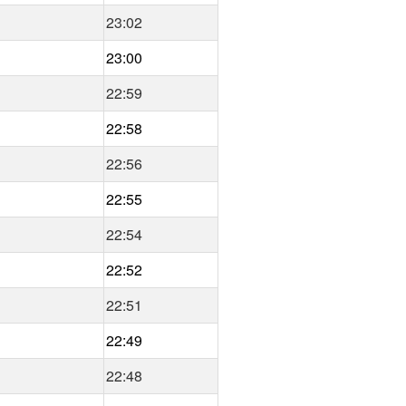
23:02
23:00
22:59
22:58
22:56
22:55
22:54
22:52
22:51
22:49
22:48