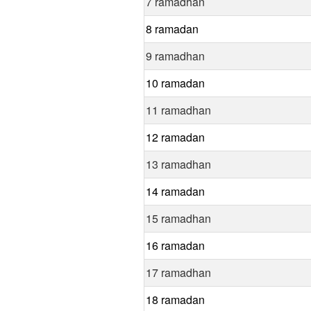
7 ramadhan
8 ramadan
9 ramadhan
10 ramadan
11 ramadhan
12 ramadan
13 ramadhan
14 ramadan
15 ramadhan
16 ramadan
17 ramadhan
18 ramadan