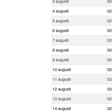
3 augusti
02
4 augusti
02
5 augusti
02
6 augusti
02
7 augusti
02
8 augusti
02
9 augusti
02
10 augusti
02
11 augusti
02
12 augusti
02
13 augusti
02
14 augusti
02