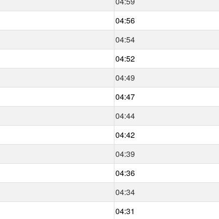
04:59
04:56
04:54
04:52
04:49
04:47
04:44
04:42
04:39
04:36
04:34
04:31