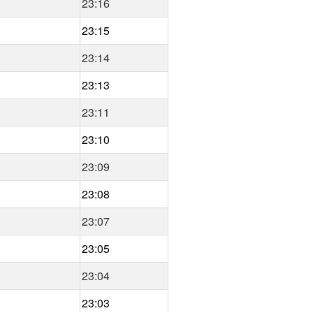
23:16
23:15
23:14
23:13
23:11
23:10
23:09
23:08
23:07
23:05
23:04
23:03