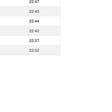
22:47
22:45
22:44
22:42
22:37
22:32