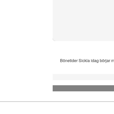
Bönetider Sickla idag börjar m