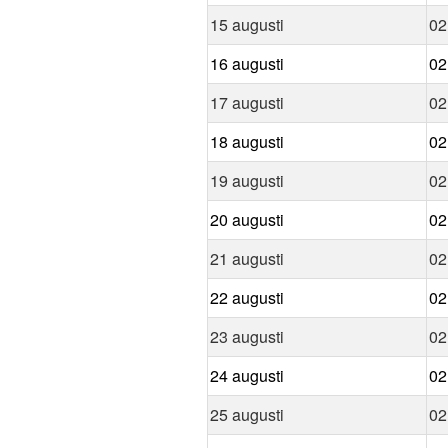
15 augusti
02
16 augusti
02
17 augusti
02
18 augusti
02
19 augusti
02
20 augusti
02
21 augusti
02
22 augusti
02
23 augusti
02
24 augusti
02
25 augusti
02