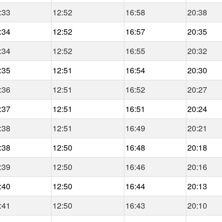
:33
12:52
16:58
20:38
:34
12:52
16:57
20:35
:34
12:52
16:55
20:32
:35
12:51
16:54
20:30
:36
12:51
16:52
20:27
:37
12:51
16:51
20:24
:38
12:51
16:49
20:21
:38
12:50
16:48
20:18
:39
12:50
16:46
20:16
:40
12:50
16:44
20:13
:41
12:50
16:43
20:10