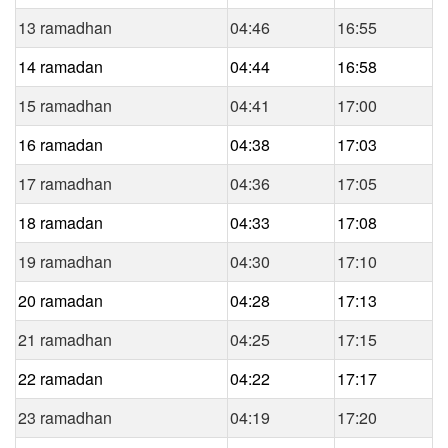
13 ramadhan
04:46
16:55
14 ramadan
04:44
16:58
15 ramadhan
04:41
17:00
16 ramadan
04:38
17:03
17 ramadhan
04:36
17:05
18 ramadan
04:33
17:08
19 ramadhan
04:30
17:10
20 ramadan
04:28
17:13
21 ramadhan
04:25
17:15
22 ramadan
04:22
17:17
23 ramadhan
04:19
17:20