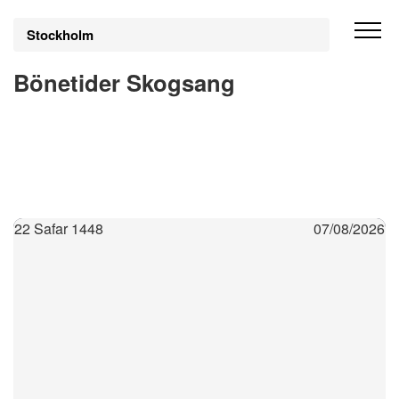
Stockholm
Bönetider Skogsang
22 Safar 1448
07/08/2026