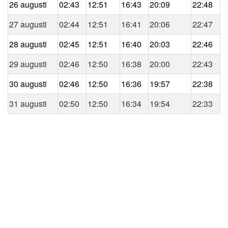
26 augusti
02:43
12:51
16:43
20:09
22:48
27 augusti
02:44
12:51
16:41
20:06
22:47
28 augusti
02:45
12:51
16:40
20:03
22:46
29 augusti
02:46
12:50
16:38
20:00
22:43
30 augusti
02:46
12:50
16:36
19:57
22:38
31 augusti
02:50
12:50
16:34
19:54
22:33