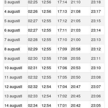
3 augusti
02:25
12:56
17:14
21:10
23:18
4 augusti
02:26
12:56
17:13
21:08
23:17
5 augusti
02:27
12:55
17:12
21:05
23:15
6 augusti
02:27
12:55
17:11
21:03
23:14
7 augusti
02:28
12:55
17:10
21:00
23:13
8 augusti
02:29
12:55
17:09
20:58
23:12
9 augusti
02:30
12:55
17:08
20:55
23:11
10 augusti
02:31
12:55
17:06
20:53
23:10
11 augusti
02:32
12:55
17:05
20:50
23:08
12 augusti
02:32
12:54
17:04
20:47
23:07
13 augusti
02:33
12:54
17:02
20:45
23:06
14 augusti
02:34
12:54
17:01
20:42
23:05