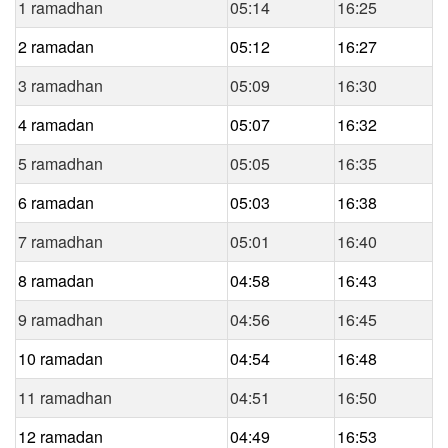
1 ramadhan
05:14
16:25
2 ramadan
05:12
16:27
3 ramadhan
05:09
16:30
4 ramadan
05:07
16:32
5 ramadhan
05:05
16:35
6 ramadan
05:03
16:38
7 ramadhan
05:01
16:40
8 ramadan
04:58
16:43
9 ramadhan
04:56
16:45
10 ramadan
04:54
16:48
11 ramadhan
04:51
16:50
12 ramadan
04:49
16:53