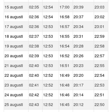
15 augusti
02:35
12:54
17:00
20:39
23:03
16 augusti
02:36
12:54
16:58
20:37
23:02
17 augusti
02:36
12:53
16:57
20:34
23:01
18 augusti
02:37
12:53
16:55
20:31
22:59
19 augusti
02:38
12:53
16:54
20:28
22:58
20 augusti
02:39
12:53
16:52
20:26
22:57
21 augusti
02:40
12:53
16:51
20:23
22:55
22 augusti
02:40
12:52
16:49
20:20
22:54
23 augusti
02:41
12:52
16:48
20:17
22:53
24 augusti
02:42
12:52
16:46
20:14
22:51
25 augusti
02:43
12:52
16:45
20:12
22:50