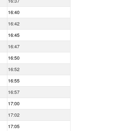
16:37
16:40
16:42
16:45
16:47
16:50
16:52
16:55
16:57
17:00
17:02
17:05