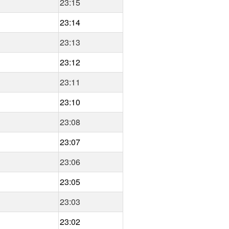
23:15
23:14
23:13
23:12
23:11
23:10
23:08
23:07
23:06
23:05
23:03
23:02