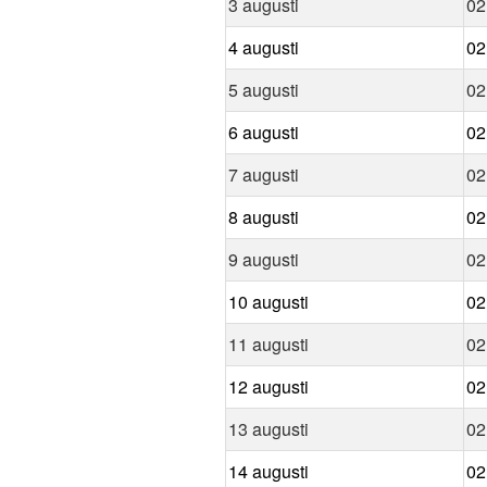
3 augusti
02
4 augusti
02
5 augusti
02
6 augusti
02
7 augusti
02
8 augusti
02
9 augusti
02
10 augusti
02
11 augusti
02
12 augusti
02
13 augusti
02
14 augusti
02