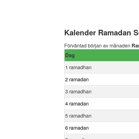
Kalender Ramadan S
Förväntad början av månaden
Ra
Dag
1 ramadhan
2 ramadan
3 ramadhan
4 ramadan
5 ramadhan
6 ramadan