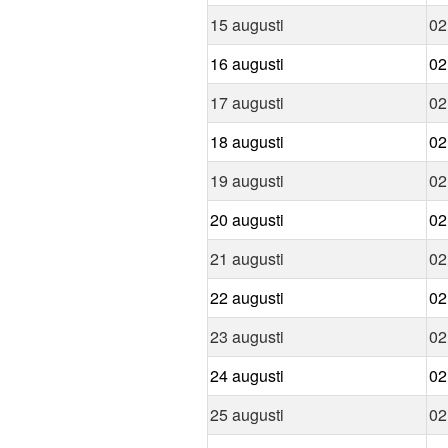
15 augusti
02
16 augusti
02
17 augusti
02
18 augusti
02
19 augusti
02
20 augusti
02
21 augusti
02
22 augusti
02
23 augusti
02
24 augusti
02
25 augusti
02