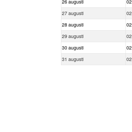
26 augusti
02
27 augusti
02
28 augusti
02
29 augusti
02
30 augusti
02
31 augusti
02