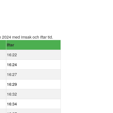
2024 med imsak och iftar tid.
Iftar
16:22
16:24
16:27
16:29
16:32
16:34