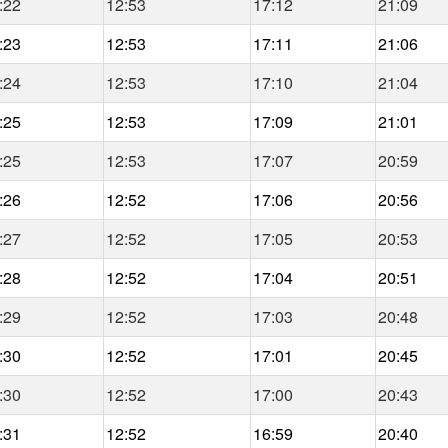
:22
12:53
17:12
21:09
:23
12:53
17:11
21:06
:24
12:53
17:10
21:04
:25
12:53
17:09
21:01
:25
12:53
17:07
20:59
:26
12:52
17:06
20:56
:27
12:52
17:05
20:53
:28
12:52
17:04
20:51
:29
12:52
17:03
20:48
:30
12:52
17:01
20:45
:30
12:52
17:00
20:43
:31
12:52
16:59
20:40