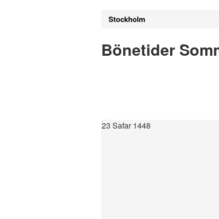
Stockholm
Bönetider Som
23 Safar 1448