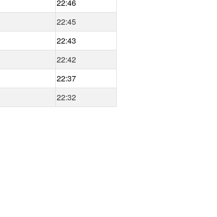
22:46
22:45
22:43
22:42
22:37
22:32