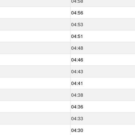
04:58
04:56
04:53
04:51
04:48
04:46
04:43
04:41
04:38
04:36
04:33
04:30