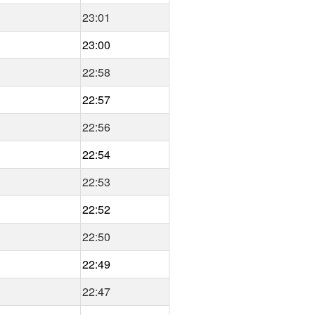
23:01
23:00
22:58
22:57
22:56
22:54
22:53
22:52
22:50
22:49
22:47