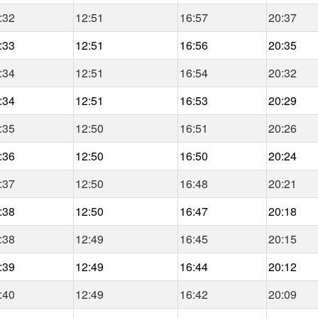
:32
12:51
16:57
20:37
:33
12:51
16:56
20:35
:34
12:51
16:54
20:32
:34
12:51
16:53
20:29
:35
12:50
16:51
20:26
:36
12:50
16:50
20:24
:37
12:50
16:48
20:21
:38
12:50
16:47
20:18
:38
12:49
16:45
20:15
:39
12:49
16:44
20:12
:40
12:49
16:42
20:09