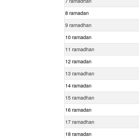
7 ramadhan
8 ramadan
9 ramadhan
10 ramadan
11 ramadhan
12 ramadan
13 ramadhan
14 ramadan
15 ramadhan
16 ramadan
17 ramadhan
18 ramadan