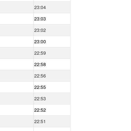
23:04
23:03
23:02
23:00
22:59
22:58
22:56
22:55
22:53
22:52
22:51