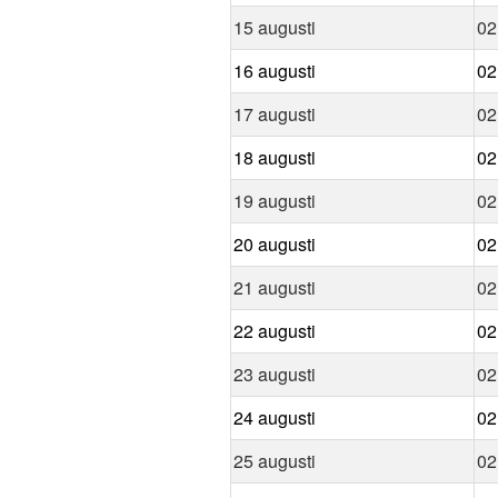
15 augusti
02
16 augusti
02
17 augusti
02
18 augusti
02
19 augusti
02
20 augusti
02
21 augusti
02
22 augusti
02
23 augusti
02
24 augusti
02
25 augusti
02