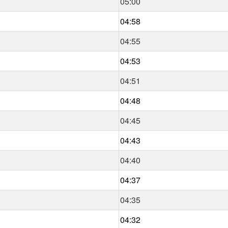
05:00
04:58
04:55
04:53
04:51
04:48
04:45
04:43
04:40
04:37
04:35
04:32