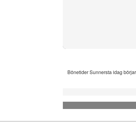
Bönetider Sunnersta idag börjar 