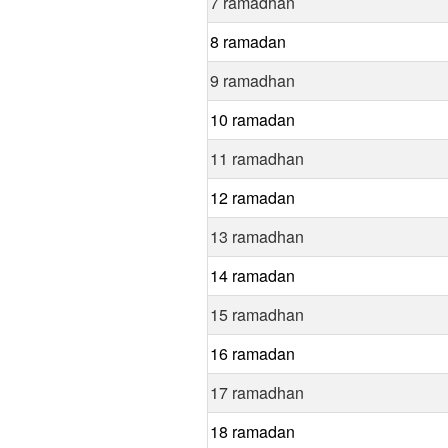
7 ramadhan
8 ramadan
9 ramadhan
10 ramadan
11 ramadhan
12 ramadan
13 ramadhan
14 ramadan
15 ramadhan
16 ramadan
17 ramadhan
18 ramadan