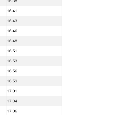
16:38
16:41
16:43
16:46
16:48
16:51
16:53
16:56
16:59
17:01
17:04
17:06