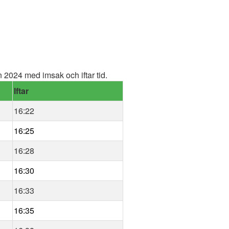
2024 med imsak och iftar tid.
Iftar
16:22
16:25
16:28
16:30
16:33
16:35