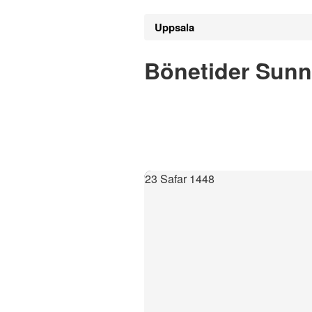
Uppsala
Bönetider Sunn
23 Safar 1448