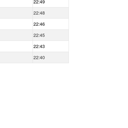
22:49
22:48
22:46
22:45
22:43
22:40