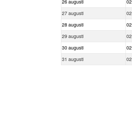
26 augusti
02
27 augusti
02
28 augusti
02
29 augusti
02
30 augusti
02
31 augusti
02