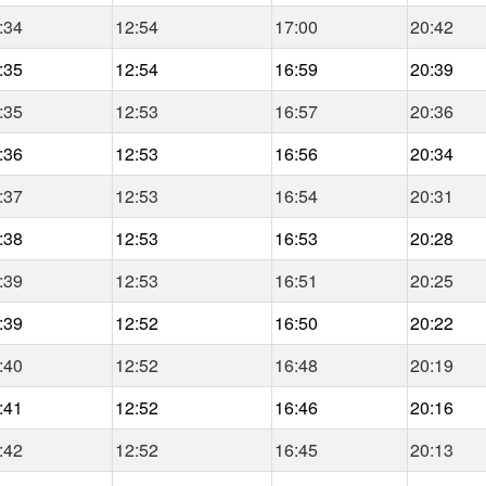
:34
12:54
17:00
20:42
:35
12:54
16:59
20:39
:35
12:53
16:57
20:36
:36
12:53
16:56
20:34
:37
12:53
16:54
20:31
:38
12:53
16:53
20:28
:39
12:53
16:51
20:25
:39
12:52
16:50
20:22
:40
12:52
16:48
20:19
:41
12:52
16:46
20:16
:42
12:52
16:45
20:13