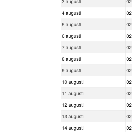
3 augusti
02
4 augusti
02
5 augusti
02
6 augusti
02
7 augusti
02
8 augusti
02
9 augusti
02
10 augusti
02
11 augusti
02
12 augusti
02
13 augusti
02
14 augusti
02