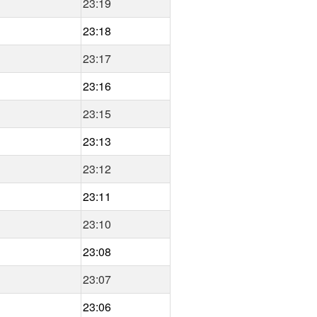
23:19
23:18
23:17
23:16
23:15
23:13
23:12
23:11
23:10
23:08
23:07
23:06