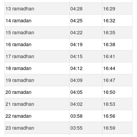
13 ramadhan
04:28
16:29
14 ramadan
04:25
16:32
15 ramadhan
04:22
16:35
16 ramadan
04:19
16:38
17 ramadhan
04:15
16:41
18 ramadan
04:12
16:44
19 ramadhan
04:09
16:47
20 ramadan
04:05
16:50
21 ramadhan
04:02
16:53
22 ramadan
03:58
16:56
23 ramadhan
03:55
16:59