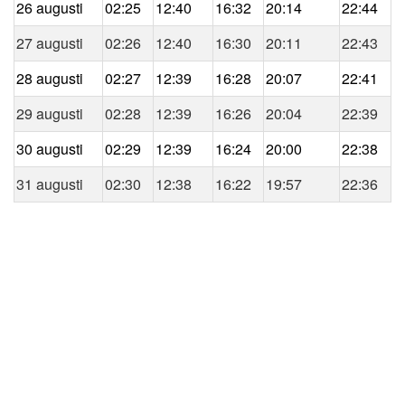
26 augusti
02:25
12:40
16:32
20:14
22:44
27 augusti
02:26
12:40
16:30
20:11
22:43
28 augusti
02:27
12:39
16:28
20:07
22:41
29 augusti
02:28
12:39
16:26
20:04
22:39
30 augusti
02:29
12:39
16:24
20:00
22:38
31 augusti
02:30
12:38
16:22
19:57
22:36