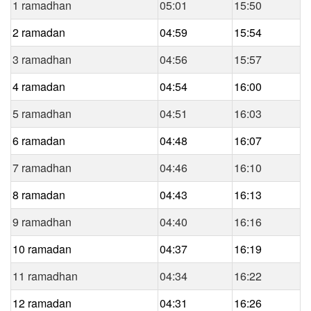
1 ramadhan
05:01
15:50
2 ramadan
04:59
15:54
3 ramadhan
04:56
15:57
4 ramadan
04:54
16:00
5 ramadhan
04:51
16:03
6 ramadan
04:48
16:07
7 ramadhan
04:46
16:10
8 ramadan
04:43
16:13
9 ramadhan
04:40
16:16
10 ramadan
04:37
16:19
11 ramadhan
04:34
16:22
12 ramadan
04:31
16:26