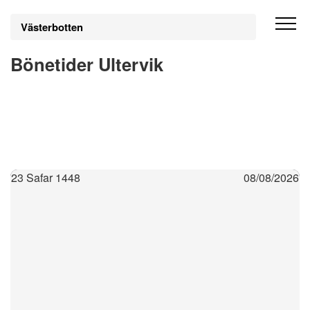
Västerbotten
Bönetider Ultervik
23 Safar 1448
08/08/2026