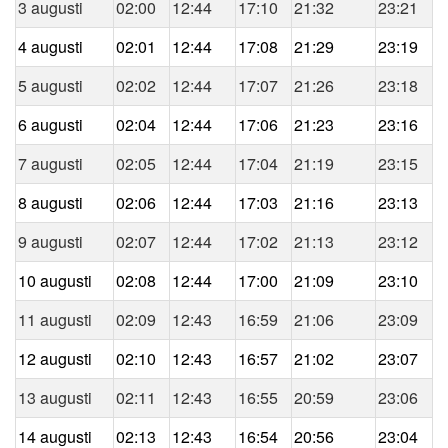
3 augusti
02:00
12:44
17:10
21:32
23:21
4 augusti
02:01
12:44
17:08
21:29
23:19
5 augusti
02:02
12:44
17:07
21:26
23:18
6 augusti
02:04
12:44
17:06
21:23
23:16
7 augusti
02:05
12:44
17:04
21:19
23:15
8 augusti
02:06
12:44
17:03
21:16
23:13
9 augusti
02:07
12:44
17:02
21:13
23:12
10 augusti
02:08
12:44
17:00
21:09
23:10
11 augusti
02:09
12:43
16:59
21:06
23:09
12 augusti
02:10
12:43
16:57
21:02
23:07
13 augusti
02:11
12:43
16:55
20:59
23:06
14 augusti
02:13
12:43
16:54
20:56
23:04