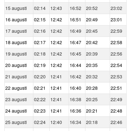
15 augusti
02:14
12:43
16:52
20:52
23:02
16 augusti
02:15
12:42
16:51
20:49
23:01
17 augusti
02:16
12:42
16:49
20:45
22:59
18 augusti
02:17
12:42
16:47
20:42
22:58
19 augusti
02:18
12:42
16:45
20:39
22:56
20 augusti
02:19
12:42
16:44
20:35
22:54
21 augusti
02:20
12:41
16:42
20:32
22:53
22 augusti
02:21
12:41
16:40
20:28
22:51
23 augusti
02:22
12:41
16:38
20:25
22:49
24 augusti
02:23
12:41
16:36
20:21
22:48
25 augusti
02:24
12:40
16:34
20:18
22:46