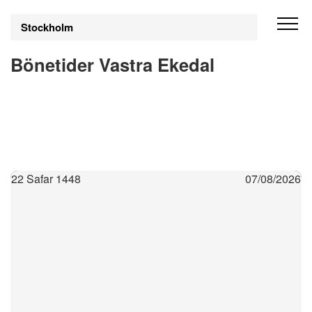
Stockholm
Bönetider Vastra Ekedal
22 Safar 1448
07/08/2026