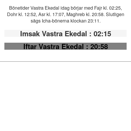
Bönetider Vastra Ekedal idag börjar med Fajr kl. 02:25,
Dohr kl. 12:52, Asr kl. 17:07, Maghreb kl. 20:58. Slutligen
sägs Icha-bönerna klockan 23:11.
Imsak Vastra Ekedal
: 02:15
Iftar Vastra Ekedal
: 20:58