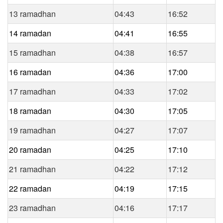
13 ramadhan
04:43
16:52
14 ramadan
04:41
16:55
15 ramadhan
04:38
16:57
16 ramadan
04:36
17:00
17 ramadhan
04:33
17:02
18 ramadan
04:30
17:05
19 ramadhan
04:27
17:07
20 ramadan
04:25
17:10
21 ramadhan
04:22
17:12
22 ramadan
04:19
17:15
23 ramadhan
04:16
17:17