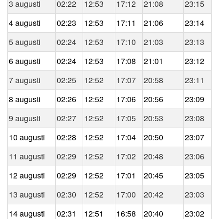
3 augusti
02:22
12:53
17:12
21:08
23:15
4 augusti
02:23
12:53
17:11
21:06
23:14
5 augusti
02:24
12:53
17:10
21:03
23:13
6 augusti
02:24
12:53
17:08
21:01
23:12
7 augusti
02:25
12:52
17:07
20:58
23:11
8 augusti
02:26
12:52
17:06
20:56
23:09
9 augusti
02:27
12:52
17:05
20:53
23:08
10 augusti
02:28
12:52
17:04
20:50
23:07
11 augusti
02:29
12:52
17:02
20:48
23:06
12 augusti
02:29
12:52
17:01
20:45
23:05
13 augusti
02:30
12:52
17:00
20:42
23:03
14 augusti
02:31
12:51
16:58
20:40
23:02