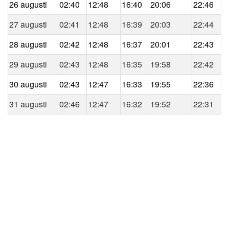
26 augusti
02:40
12:48
16:40
20:06
22:46
27 augusti
02:41
12:48
16:39
20:03
22:44
28 augusti
02:42
12:48
16:37
20:01
22:43
29 augusti
02:43
12:48
16:35
19:58
22:42
30 augusti
02:43
12:47
16:33
19:55
22:36
31 augusti
02:46
12:47
16:32
19:52
22:31