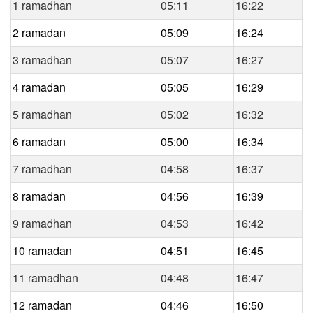
1 ramadhan
05:11
16:22
2 ramadan
05:09
16:24
3 ramadhan
05:07
16:27
4 ramadan
05:05
16:29
5 ramadhan
05:02
16:32
6 ramadan
05:00
16:34
7 ramadhan
04:58
16:37
8 ramadan
04:56
16:39
9 ramadhan
04:53
16:42
10 ramadan
04:51
16:45
11 ramadhan
04:48
16:47
12 ramadan
04:46
16:50