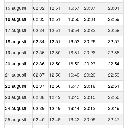
15 augusti
02:32
12:51
16:57
20:37
23:01
16 augusti
02:33
12:51
16:56
20:34
22:59
17 augusti
02:34
12:51
16:54
20:32
22:58
18 augusti
02:34
12:51
16:53
20:29
22:57
19 augusti
02:35
12:50
16:51
20:26
22:55
20 augusti
02:36
12:50
16:50
20:23
22:54
21 augusti
02:37
12:50
16:48
20:20
22:53
22 augusti
02:37
12:50
16:47
20:18
22:51
23 augusti
02:38
12:49
16:45
20:15
22:50
24 augusti
02:39
12:49
16:44
20:12
22:49
25 augusti
02:40
12:49
16:42
20:09
22:47