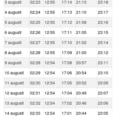
3 augusti
02:23
12:55
17:14
21:13
23:18
4 augusti
02:24
12:55
17:13
21:10
23:17
5 augusti
02:25
12:55
17:12
21:08
23:16
6 augusti
02:26
12:55
17:11
21:05
23:15
7 augusti
02:27
12:55
17:10
21:02
23:14
8 augusti
02:28
12:55
17:09
21:00
23:12
9 augusti
02:28
12:54
17:08
20:57
23:11
10 augusti
02:29
12:54
17:06
20:54
23:10
11 augusti
02:30
12:54
17:05
20:52
23:09
12 augusti
02:31
12:54
17:04
20:49
23:07
13 augusti
02:32
12:54
17:02
20:46
23:06
14 augusti
02:33
12:54
17:01
20:44
23:05