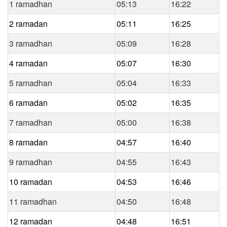
1 ramadhan
05:13
16:22
2 ramadan
05:11
16:25
3 ramadhan
05:09
16:28
4 ramadan
05:07
16:30
5 ramadhan
05:04
16:33
6 ramadan
05:02
16:35
7 ramadhan
05:00
16:38
8 ramadan
04:57
16:40
9 ramadhan
04:55
16:43
10 ramadan
04:53
16:46
11 ramadhan
04:50
16:48
12 ramadan
04:48
16:51