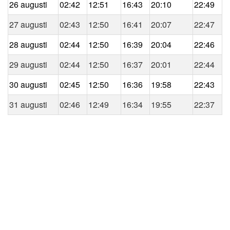
26 augusti
02:42
12:51
16:43
20:10
22:49
27 augusti
02:43
12:50
16:41
20:07
22:47
28 augusti
02:44
12:50
16:39
20:04
22:46
29 augusti
02:44
12:50
16:37
20:01
22:44
30 augusti
02:45
12:50
16:36
19:58
22:43
31 augusti
02:46
12:49
16:34
19:55
22:37