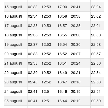
15 augusti
02:33
12:53
17:00
20:41
23:04
16 augusti
02:34
12:53
16:58
20:38
23:02
17 augusti
02:35
12:53
16:57
20:35
23:01
18 augusti
02:36
12:53
16:55
20:33
23:00
19 augusti
02:37
12:53
16:54
20:30
22:58
20 augusti
02:38
12:52
16:52
20:27
22:57
21 augusti
02:38
12:52
16:51
20:24
22:56
22 augusti
02:39
12:52
16:49
20:21
22:54
23 augusti
02:40
12:52
16:47
20:18
22:53
24 augusti
02:41
12:51
16:46
20:15
22:51
25 augusti
02:41
12:51
16:44
20:12
22:50