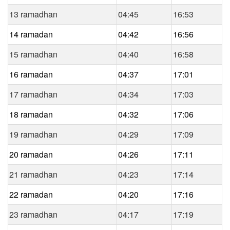
13 ramadhan
04:45
16:53
14 ramadan
04:42
16:56
15 ramadhan
04:40
16:58
16 ramadan
04:37
17:01
17 ramadhan
04:34
17:03
18 ramadan
04:32
17:06
19 ramadhan
04:29
17:09
20 ramadan
04:26
17:11
21 ramadhan
04:23
17:14
22 ramadan
04:20
17:16
23 ramadhan
04:17
17:19