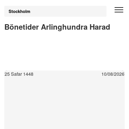
Stockholm
Bönetider Arlinghundra Harad
25 Safar 1448
10/08/2026