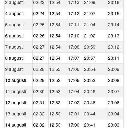
3 augusti
02:23
12:54
17:13
21:09
23:16
4 augusti
02:24
12:54
17:12
21:07
23:15
5 augusti
02:25
12:54
17:11
21:04
23:14
6 augusti
02:26
12:54
17:10
21:02
23:13
7 augusti
02:27
12:54
17:08
20:59
23:12
8 augusti
02:27
12:54
17:07
20:57
23:11
9 augusti
02:28
12:53
17:06
20:54
23:09
10 augusti
02:29
12:53
17:05
20:52
23:08
11 augusti
02:30
12:53
17:04
20:49
23:07
12 augusti
02:31
12:53
17:02
20:46
23:06
13 augusti
02:32
12:53
17:01
20:44
23:04
14 augusti
02:32
12:53
17:00
20:41
23:03