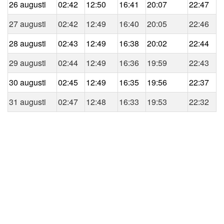
26 augusti
02:42
12:50
16:41
20:07
22:47
27 augusti
02:42
12:49
16:40
20:05
22:46
28 augusti
02:43
12:49
16:38
20:02
22:44
29 augusti
02:44
12:49
16:36
19:59
22:43
30 augusti
02:45
12:49
16:35
19:56
22:37
31 augusti
02:47
12:48
16:33
19:53
22:32