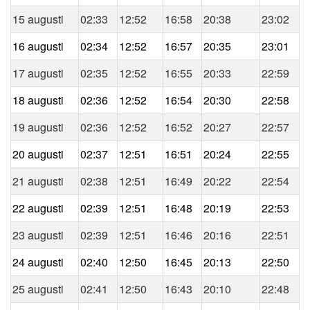
15 augusti
02:33
12:52
16:58
20:38
23:02
16 augusti
02:34
12:52
16:57
20:35
23:01
17 augusti
02:35
12:52
16:55
20:33
22:59
18 augusti
02:36
12:52
16:54
20:30
22:58
19 augusti
02:36
12:52
16:52
20:27
22:57
20 augusti
02:37
12:51
16:51
20:24
22:55
21 augusti
02:38
12:51
16:49
20:22
22:54
22 augusti
02:39
12:51
16:48
20:19
22:53
23 augusti
02:39
12:51
16:46
20:16
22:51
24 augusti
02:40
12:50
16:45
20:13
22:50
25 augusti
02:41
12:50
16:43
20:10
22:48