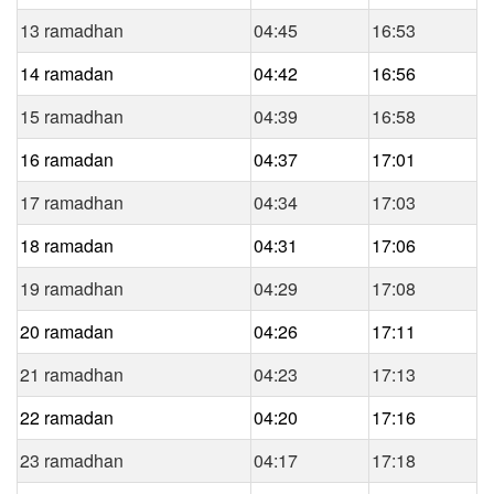
13 ramadhan
04:45
16:53
14 ramadan
04:42
16:56
15 ramadhan
04:39
16:58
16 ramadan
04:37
17:01
17 ramadhan
04:34
17:03
18 ramadan
04:31
17:06
19 ramadhan
04:29
17:08
20 ramadan
04:26
17:11
21 ramadhan
04:23
17:13
22 ramadan
04:20
17:16
23 ramadhan
04:17
17:18