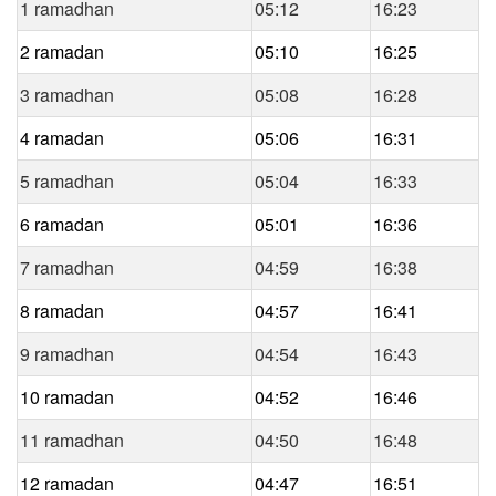
1 ramadhan
05:12
16:23
2 ramadan
05:10
16:25
3 ramadhan
05:08
16:28
4 ramadan
05:06
16:31
5 ramadhan
05:04
16:33
6 ramadan
05:01
16:36
7 ramadhan
04:59
16:38
8 ramadan
04:57
16:41
9 ramadhan
04:54
16:43
10 ramadan
04:52
16:46
11 ramadhan
04:50
16:48
12 ramadan
04:47
16:51