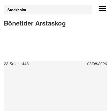
Stockholm
Bönetider Arstaskog
23 Safar 1448
08/08/2026