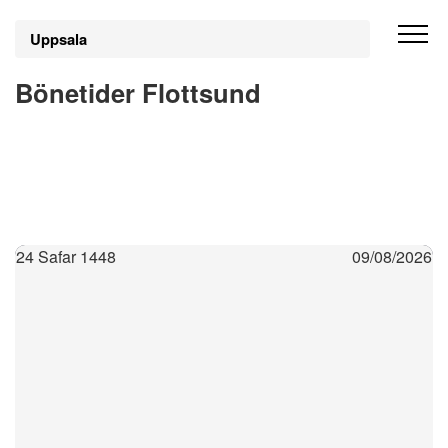
Uppsala
Bönetider Flottsund
24 Safar 1448
09/08/2026