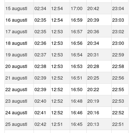
15 augusti
02:34
12:54
17:00
20:42
23:04
16 augusti
02:35
12:54
16:59
20:39
23:03
17 augusti
02:35
12:53
16:57
20:36
23:02
18 augusti
02:36
12:53
16:56
20:34
23:00
19 augusti
02:37
12:53
16:54
20:31
22:59
20 augusti
02:38
12:53
16:53
20:28
22:58
21 augusti
02:39
12:52
16:51
20:25
22:56
22 augusti
02:39
12:52
16:50
20:22
22:55
23 augusti
02:40
12:52
16:48
20:19
22:53
24 augusti
02:41
12:52
16:46
20:16
22:52
25 augusti
02:42
12:51
16:45
20:13
22:51