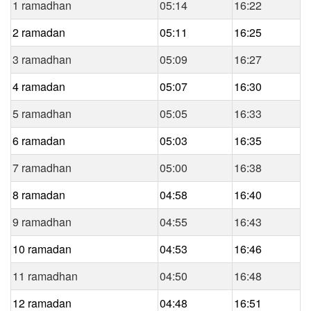
1 ramadhan
05:14
16:22
2 ramadan
05:11
16:25
3 ramadhan
05:09
16:27
4 ramadan
05:07
16:30
5 ramadhan
05:05
16:33
6 ramadan
05:03
16:35
7 ramadhan
05:00
16:38
8 ramadan
04:58
16:40
9 ramadhan
04:55
16:43
10 ramadan
04:53
16:46
11 ramadhan
04:50
16:48
12 ramadan
04:48
16:51