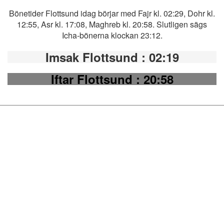
Bönetider Flottsund idag börjar med Fajr kl. 02:29, Dohr kl.
12:55, Asr kl. 17:08, Maghreb kl. 20:58. Slutligen sägs
Icha-bönerna klockan 23:12.
Imsak Flottsund
: 02:19
Iftar Flottsund
: 20:58