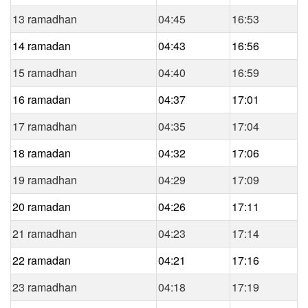
13 ramadhan
04:45
16:53
14 ramadan
04:43
16:56
15 ramadhan
04:40
16:59
16 ramadan
04:37
17:01
17 ramadhan
04:35
17:04
18 ramadan
04:32
17:06
19 ramadhan
04:29
17:09
20 ramadan
04:26
17:11
21 ramadhan
04:23
17:14
22 ramadan
04:21
17:16
23 ramadhan
04:18
17:19