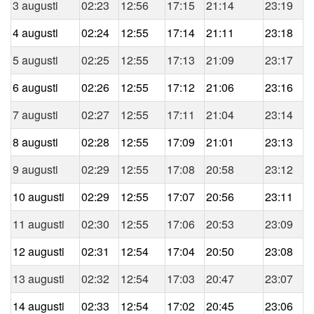
3 augusti
02:23
12:56
17:15
21:14
23:19
4 augusti
02:24
12:55
17:14
21:11
23:18
5 augusti
02:25
12:55
17:13
21:09
23:17
6 augusti
02:26
12:55
17:12
21:06
23:16
7 augusti
02:27
12:55
17:11
21:04
23:14
8 augusti
02:28
12:55
17:09
21:01
23:13
9 augusti
02:29
12:55
17:08
20:58
23:12
10 augusti
02:29
12:55
17:07
20:56
23:11
11 augusti
02:30
12:55
17:06
20:53
23:09
12 augusti
02:31
12:54
17:04
20:50
23:08
13 augusti
02:32
12:54
17:03
20:47
23:07
14 augusti
02:33
12:54
17:02
20:45
23:06