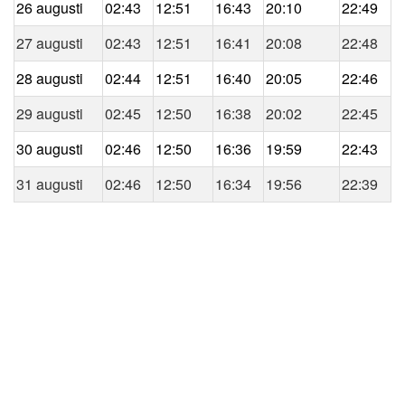
26 augusti
02:43
12:51
16:43
20:10
22:49
27 augusti
02:43
12:51
16:41
20:08
22:48
28 augusti
02:44
12:51
16:40
20:05
22:46
29 augusti
02:45
12:50
16:38
20:02
22:45
30 augusti
02:46
12:50
16:36
19:59
22:43
31 augusti
02:46
12:50
16:34
19:56
22:39