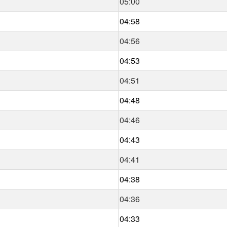
05:00
04:58
04:56
04:53
04:51
04:48
04:46
04:43
04:41
04:38
04:36
04:33