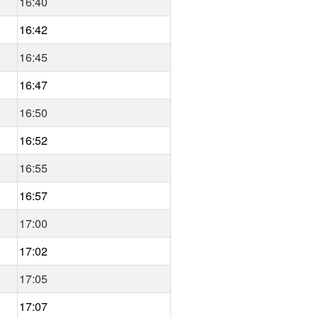
16:40
16:42
16:45
16:47
16:50
16:52
16:55
16:57
17:00
17:02
17:05
17:07