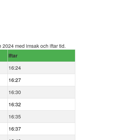
2024 med imsak och iftar tid.
Iftar
16:24
16:27
16:30
16:32
16:35
16:37