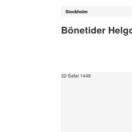
Stockholm
Bönetider Helg
22 Safar 1448