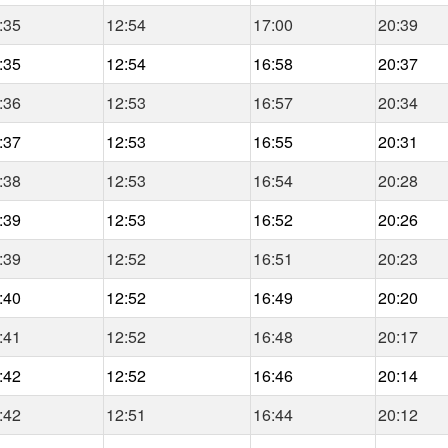
:35
12:54
17:00
20:39
:35
12:54
16:58
20:37
:36
12:53
16:57
20:34
:37
12:53
16:55
20:31
:38
12:53
16:54
20:28
:39
12:53
16:52
20:26
:39
12:52
16:51
20:23
:40
12:52
16:49
20:20
:41
12:52
16:48
20:17
:42
12:52
16:46
20:14
:42
12:51
16:44
20:12