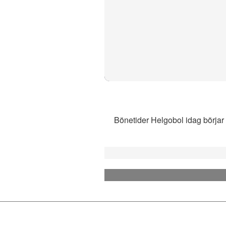
Bönetider Helgobol idag börjar 