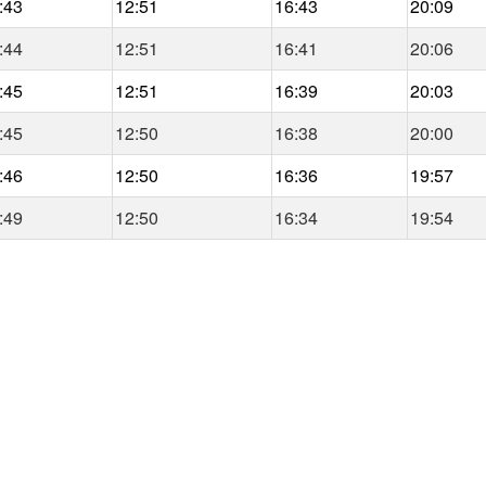
:43
12:51
16:43
20:09
:44
12:51
16:41
20:06
:45
12:51
16:39
20:03
:45
12:50
16:38
20:00
:46
12:50
16:36
19:57
:49
12:50
16:34
19:54