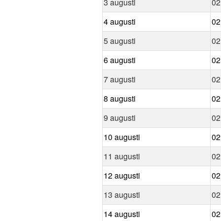
3 augusti
02
4 augusti
02
5 augusti
02
6 augusti
02
7 augusti
02
8 augusti
02
9 augusti
02
10 augusti
02
11 augusti
02
12 augusti
02
13 augusti
02
14 augusti
02