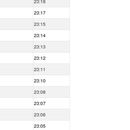
23:18
23:17
23:15
23:14
23:13
23:12
23:11
23:10
23:08
23:07
23:06
23:05