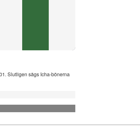
:01. Slutligen sägs Icha-bönerna