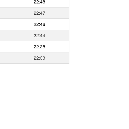
22:48
22:47
22:46
22:44
22:38
22:33