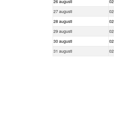
26 augusti
02
27 augusti
02
28 augusti
02
29 augusti
02
30 augusti
02
31 augusti
02