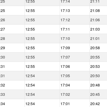
:25
12:55
17:14
21:11
:25
12:55
17:13
21:08
:26
12:55
17:12
21:06
:27
12:55
17:11
21:03
:28
12:55
17:10
21:01
:29
12:55
17:09
20:58
:30
12:55
17:07
20:55
:31
12:55
17:06
20:53
:31
12:54
17:05
20:50
:32
12:54
17:04
20:48
:33
12:54
17:02
20:45
:34
12:54
17:01
20:42