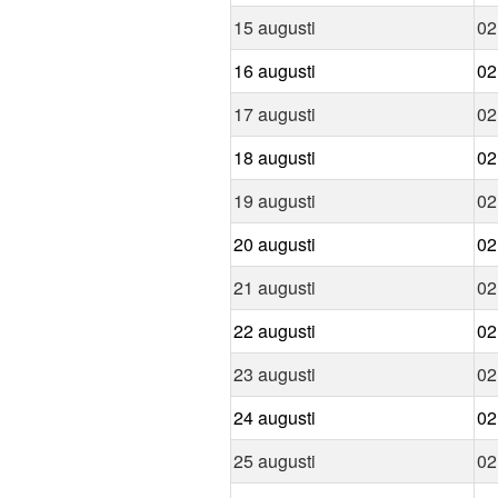
15 augusti
02
16 augusti
02
17 augusti
02
18 augusti
02
19 augusti
02
20 augusti
02
21 augusti
02
22 augusti
02
23 augusti
02
24 augusti
02
25 augusti
02