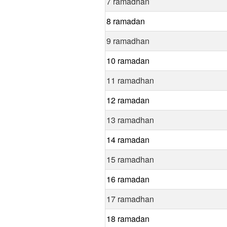
7 ramadhan
8 ramadan
9 ramadhan
10 ramadan
11 ramadhan
12 ramadan
13 ramadhan
14 ramadan
15 ramadhan
16 ramadan
17 ramadhan
18 ramadan