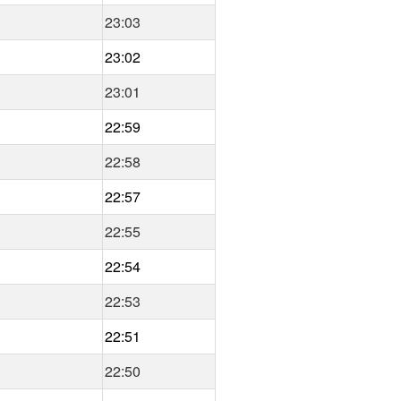
23:03
23:02
23:01
22:59
22:58
22:57
22:55
22:54
22:53
22:51
22:50