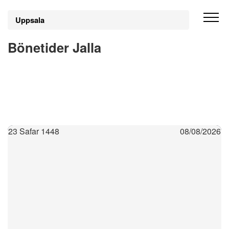
Uppsala
Bönetider Jalla
23 Safar 1448
08/08/2026