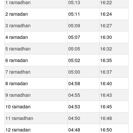
1 ramadhan
05:13
16:22
2 ramadan
05:11
16:24
3 ramadhan
05:09
16:27
4 ramadan
05:07
16:30
5 ramadhan
05:05
16:32
6 ramadan
05:02
16:35
7 ramadhan
05:00
16:37
8 ramadan
04:58
16:40
9 ramadhan
04:55
16:43
10 ramadan
04:53
16:45
11 ramadhan
04:50
16:48
12 ramadan
04:48
16:50