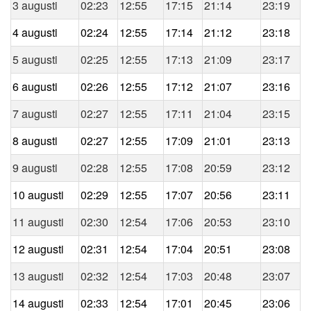
3 augusti
02:23
12:55
17:15
21:14
23:19
4 augusti
02:24
12:55
17:14
21:12
23:18
5 augusti
02:25
12:55
17:13
21:09
23:17
6 augusti
02:26
12:55
17:12
21:07
23:16
7 augusti
02:27
12:55
17:11
21:04
23:15
8 augusti
02:27
12:55
17:09
21:01
23:13
9 augusti
02:28
12:55
17:08
20:59
23:12
10 augusti
02:29
12:55
17:07
20:56
23:11
11 augusti
02:30
12:54
17:06
20:53
23:10
12 augusti
02:31
12:54
17:04
20:51
23:08
13 augusti
02:32
12:54
17:03
20:48
23:07
14 augusti
02:33
12:54
17:01
20:45
23:06