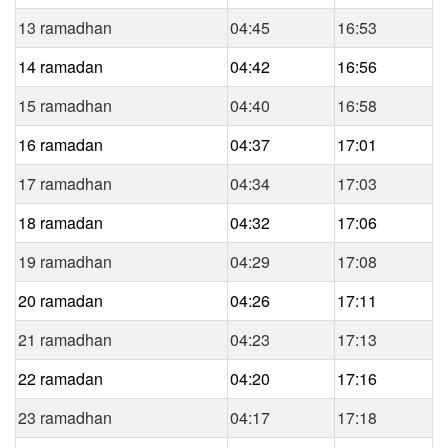
13 ramadhan
04:45
16:53
14 ramadan
04:42
16:56
15 ramadhan
04:40
16:58
16 ramadan
04:37
17:01
17 ramadhan
04:34
17:03
18 ramadan
04:32
17:06
19 ramadhan
04:29
17:08
20 ramadan
04:26
17:11
21 ramadhan
04:23
17:13
22 ramadan
04:20
17:16
23 ramadhan
04:17
17:18