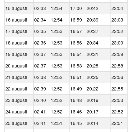
15 augusti
02:33
12:54
17:00
20:42
23:04
16 augusti
02:34
12:54
16:59
20:39
23:03
17 augusti
02:35
12:53
16:57
20:37
23:02
18 augusti
02:36
12:53
16:56
20:34
23:00
19 augusti
02:37
12:53
16:54
20:31
22:59
20 augusti
02:37
12:53
16:53
20:28
22:58
21 augusti
02:38
12:52
16:51
20:25
22:56
22 augusti
02:39
12:52
16:49
20:22
22:55
23 augusti
02:40
12:52
16:48
20:19
22:53
24 augusti
02:41
12:52
16:46
20:17
22:52
25 augusti
02:41
12:51
16:45
20:14
22:51