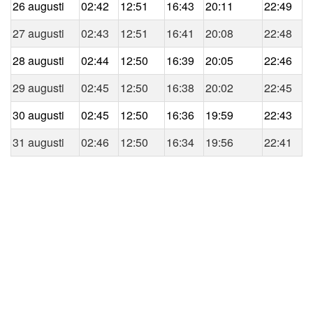
26 augusti
02:42
12:51
16:43
20:11
22:49
27 augusti
02:43
12:51
16:41
20:08
22:48
28 augusti
02:44
12:50
16:39
20:05
22:46
29 augusti
02:45
12:50
16:38
20:02
22:45
30 augusti
02:45
12:50
16:36
19:59
22:43
31 augusti
02:46
12:50
16:34
19:56
22:41