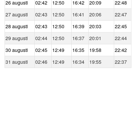
26 augusti
02:42
12:50
16:42
20:09
22:48
27 augusti
02:43
12:50
16:41
20:06
22:47
28 augusti
02:43
12:50
16:39
20:03
22:45
29 augusti
02:44
12:50
16:37
20:01
22:44
30 augusti
02:45
12:49
16:35
19:58
22:42
31 augusti
02:46
12:49
16:34
19:55
22:37