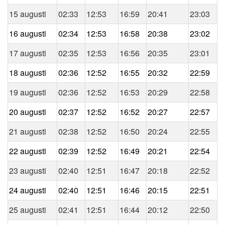
15 augusti
02:33
12:53
16:59
20:41
23:03
16 augusti
02:34
12:53
16:58
20:38
23:02
17 augusti
02:35
12:53
16:56
20:35
23:01
18 augusti
02:36
12:52
16:55
20:32
22:59
19 augusti
02:36
12:52
16:53
20:29
22:58
20 augusti
02:37
12:52
16:52
20:27
22:57
21 augusti
02:38
12:52
16:50
20:24
22:55
22 augusti
02:39
12:52
16:49
20:21
22:54
23 augusti
02:40
12:51
16:47
20:18
22:52
24 augusti
02:40
12:51
16:46
20:15
22:51
25 augusti
02:41
12:51
16:44
20:12
22:50