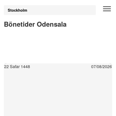
Stockholm
Bönetider Odensala
22 Safar 1448
07/08/2026