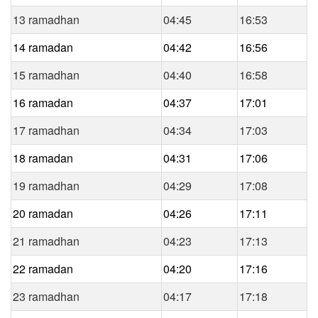
13 ramadhan
04:45
16:53
14 ramadan
04:42
16:56
15 ramadhan
04:40
16:58
16 ramadan
04:37
17:01
17 ramadhan
04:34
17:03
18 ramadan
04:31
17:06
19 ramadhan
04:29
17:08
20 ramadan
04:26
17:11
21 ramadhan
04:23
17:13
22 ramadan
04:20
17:16
23 ramadhan
04:17
17:18