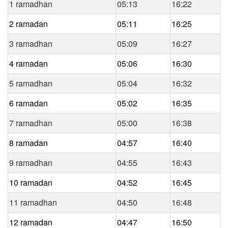
1 ramadhan
05:13
16:22
2 ramadan
05:11
16:25
3 ramadhan
05:09
16:27
4 ramadan
05:06
16:30
5 ramadhan
05:04
16:32
6 ramadan
05:02
16:35
7 ramadhan
05:00
16:38
8 ramadan
04:57
16:40
9 ramadhan
04:55
16:43
10 ramadan
04:52
16:45
11 ramadhan
04:50
16:48
12 ramadan
04:47
16:50