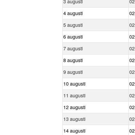
3 augusti
02
4 augusti
02
5 augusti
02
6 augusti
02
7 augusti
02
8 augusti
02
9 augusti
02
10 augusti
02
11 augusti
02
12 augusti
02
13 augusti
02
14 augusti
02