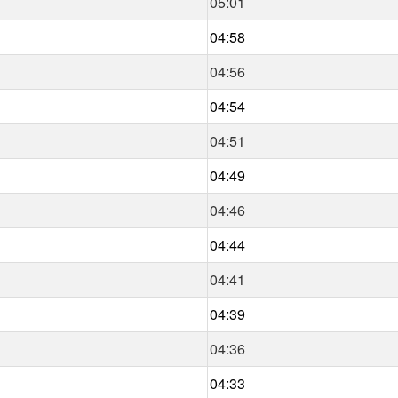
05:01
04:58
04:56
04:54
04:51
04:49
04:46
04:44
04:41
04:39
04:36
04:33