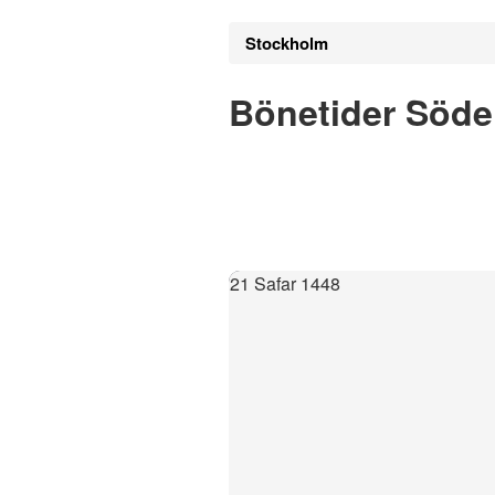
Stockholm
Bönetider Söder
21 Safar 1448