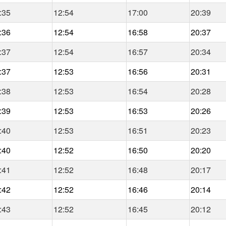
:35
12:54
17:00
20:39
:36
12:54
16:58
20:37
:37
12:54
16:57
20:34
:37
12:53
16:56
20:31
:38
12:53
16:54
20:28
:39
12:53
16:53
20:26
:40
12:53
16:51
20:23
:40
12:52
16:50
20:20
:41
12:52
16:48
20:17
:42
12:52
16:46
20:14
:43
12:52
16:45
20:12