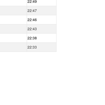
22:49
22:47
22:46
22:43
22:38
22:33