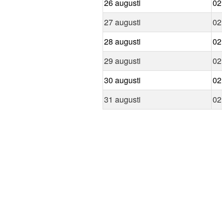
26 augusti
02
27 augusti
02
28 augusti
02
29 augusti
02
30 augusti
02
31 augusti
02