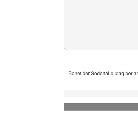
Bönetider Södertälje idag börjar