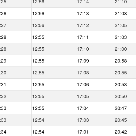
:25
12:56
17:14
21:10
:26
12:56
17:13
21:08
:27
12:56
17:12
21:05
:28
12:55
17:11
21:03
:28
12:55
17:10
21:00
:29
12:55
17:09
20:58
:30
12:55
17:08
20:55
:31
12:55
17:06
20:53
:32
12:55
17:05
20:50
:33
12:55
17:04
20:47
:33
12:54
17:03
20:45
:34
12:54
17:01
20:42