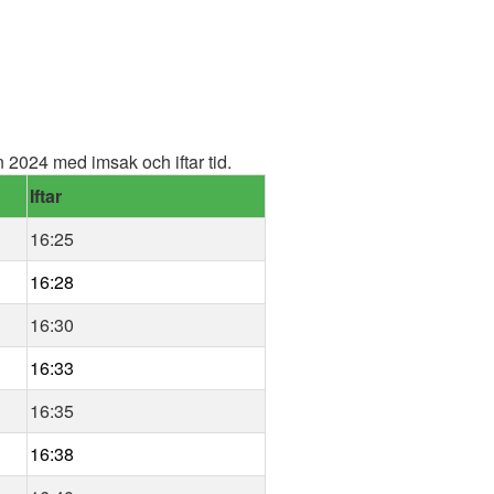
2024 med imsak och iftar tid.
Iftar
16:25
16:28
16:30
16:33
16:35
16:38