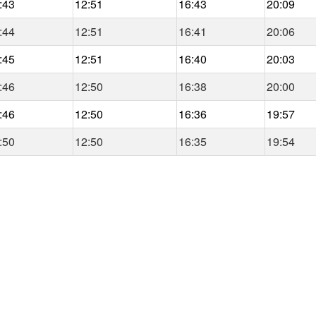
:43
12:51
16:43
20:09
:44
12:51
16:41
20:06
:45
12:51
16:40
20:03
:46
12:50
16:38
20:00
:46
12:50
16:36
19:57
:50
12:50
16:35
19:54