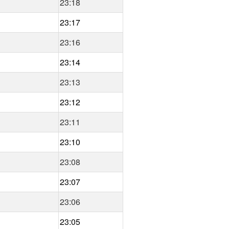
23:18
23:17
23:16
23:14
23:13
23:12
23:11
23:10
23:08
23:07
23:06
23:05