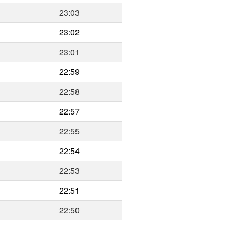
23:03
23:02
23:01
22:59
22:58
22:57
22:55
22:54
22:53
22:51
22:50