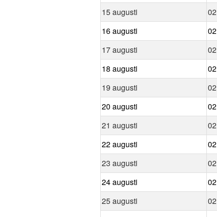
15 augusti
02
16 augusti
02
17 augusti
02
18 augusti
02
19 augusti
02
20 augusti
02
21 augusti
02
22 augusti
02
23 augusti
02
24 augusti
02
25 augusti
02