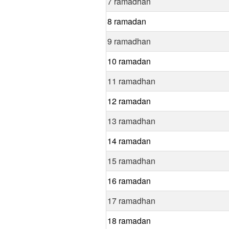
7 ramadhan
8 ramadan
9 ramadhan
10 ramadan
11 ramadhan
12 ramadan
13 ramadhan
14 ramadan
15 ramadhan
16 ramadan
17 ramadhan
18 ramadan