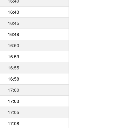
16:40
16:43
16:45
16:48
16:50
16:53
16:55
16:58
17:00
17:03
17:05
17:08