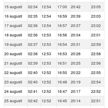
15 augusti
02:34
12:54
17:00
20:42
23:05
16 augusti
02:35
12:54
16:59
20:39
23:03
17 augusti
02:36
12:54
16:57
20:37
23:02
18 augusti
02:36
12:53
16:56
20:34
23:01
19 augusti
02:37
12:53
16:54
20:31
22:59
20 augusti
02:38
12:53
16:53
20:28
22:58
21 augusti
02:39
12:53
16:51
20:25
22:56
22 augusti
02:40
12:52
16:50
20:22
22:55
23 augusti
02:40
12:52
16:48
20:19
22:54
24 augusti
02:41
12:52
16:47
20:17
22:52
25 augusti
02:42
12:52
16:45
20:14
22:51