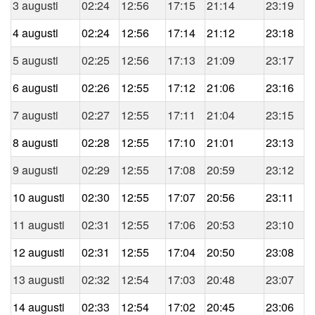
3 augusti
02:24
12:56
17:15
21:14
23:19
4 augusti
02:24
12:56
17:14
21:12
23:18
5 augusti
02:25
12:56
17:13
21:09
23:17
6 augusti
02:26
12:55
17:12
21:06
23:16
7 augusti
02:27
12:55
17:11
21:04
23:15
8 augusti
02:28
12:55
17:10
21:01
23:13
9 augusti
02:29
12:55
17:08
20:59
23:12
10 augusti
02:30
12:55
17:07
20:56
23:11
11 augusti
02:31
12:55
17:06
20:53
23:10
12 augusti
02:31
12:55
17:04
20:50
23:08
13 augusti
02:32
12:54
17:03
20:48
23:07
14 augusti
02:33
12:54
17:02
20:45
23:06