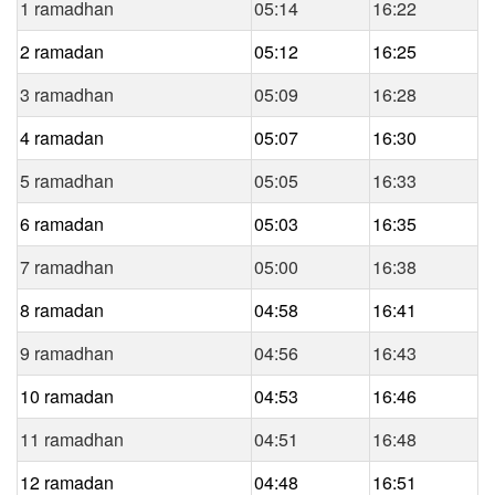
1 ramadhan
05:14
16:22
2 ramadan
05:12
16:25
3 ramadhan
05:09
16:28
4 ramadan
05:07
16:30
5 ramadhan
05:05
16:33
6 ramadan
05:03
16:35
7 ramadhan
05:00
16:38
8 ramadan
04:58
16:41
9 ramadhan
04:56
16:43
10 ramadan
04:53
16:46
11 ramadhan
04:51
16:48
12 ramadan
04:48
16:51