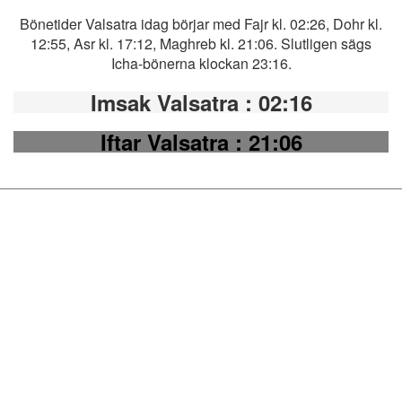
Bönetider Valsatra idag börjar med Fajr kl. 02:26, Dohr kl.
12:55, Asr kl. 17:12, Maghreb kl. 21:06. Slutligen sägs
Icha-bönerna klockan 23:16.
Imsak Valsatra
: 02:16
Iftar Valsatra
: 21:06