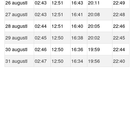
26 augusti
02:43
12:51
16:43
20:11
22:49
27 augusti
02:43
12:51
16:41
20:08
22:48
28 augusti
02:44
12:51
16:40
20:05
22:46
29 augusti
02:45
12:50
16:38
20:02
22:45
30 augusti
02:46
12:50
16:36
19:59
22:44
31 augusti
02:47
12:50
16:34
19:56
22:40