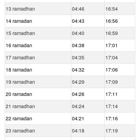
13 ramadhan
04:46
16:54
14 ramadan
04:43
16:56
15 ramadhan
04:40
16:59
16 ramadan
04:38
17:01
17 ramadhan
04:35
17:04
18 ramadan
04:32
17:06
19 ramadhan
04:29
17:09
20 ramadan
04:26
17:11
21 ramadhan
04:24
17:14
22 ramadan
04:21
17:16
23 ramadhan
04:18
17:19