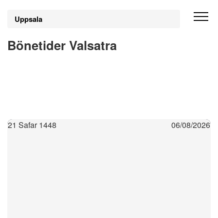
Uppsala
Bönetider Valsatra
21 Safar 1448
06/08/2026