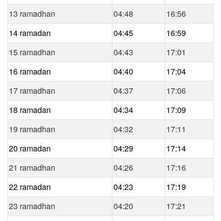
13 ramadhan
04:48
16:56
14 ramadan
04:45
16:59
15 ramadhan
04:43
17:01
16 ramadan
04:40
17:04
17 ramadhan
04:37
17:06
18 ramadan
04:34
17:09
19 ramadhan
04:32
17:11
20 ramadan
04:29
17:14
21 ramadhan
04:26
17:16
22 ramadan
04:23
17:19
23 ramadhan
04:20
17:21