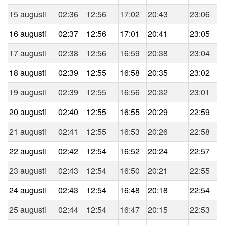
15 augusti
02:36
12:56
17:02
20:43
23:06
16 augusti
02:37
12:56
17:01
20:41
23:05
17 augusti
02:38
12:56
16:59
20:38
23:04
18 augusti
02:39
12:55
16:58
20:35
23:02
19 augusti
02:39
12:55
16:56
20:32
23:01
20 augusti
02:40
12:55
16:55
20:29
22:59
21 augusti
02:41
12:55
16:53
20:26
22:58
22 augusti
02:42
12:54
16:52
20:24
22:57
23 augusti
02:43
12:54
16:50
20:21
22:55
24 augusti
02:43
12:54
16:48
20:18
22:54
25 augusti
02:44
12:54
16:47
20:15
22:53