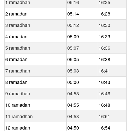
1 ramadhan
05:16
16:25
2 ramadan
05:14
16:28
3 ramadhan
05:12
16:30
4 ramadan
05:09
16:33
5 ramadhan
05:07
16:36
6 ramadan
05:05
16:38
7 ramadhan
05:03
16:41
8 ramadan
05:00
16:43
9 ramadhan
04:58
16:46
10 ramadan
04:55
16:48
11 ramadhan
04:53
16:51
12 ramadan
04:50
16:54