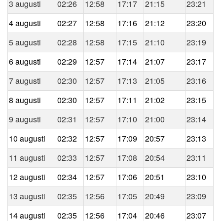
3 augusti
02:26
12:58
17:17
21:15
23:21
4 augusti
02:27
12:58
17:16
21:12
23:20
5 augusti
02:28
12:58
17:15
21:10
23:19
6 augusti
02:29
12:57
17:14
21:07
23:17
7 augusti
02:30
12:57
17:13
21:05
23:16
8 augusti
02:30
12:57
17:11
21:02
23:15
9 augusti
02:31
12:57
17:10
21:00
23:14
10 augusti
02:32
12:57
17:09
20:57
23:13
11 augusti
02:33
12:57
17:08
20:54
23:11
12 augusti
02:34
12:57
17:06
20:51
23:10
13 augusti
02:35
12:56
17:05
20:49
23:09
14 augusti
02:35
12:56
17:04
20:46
23:07