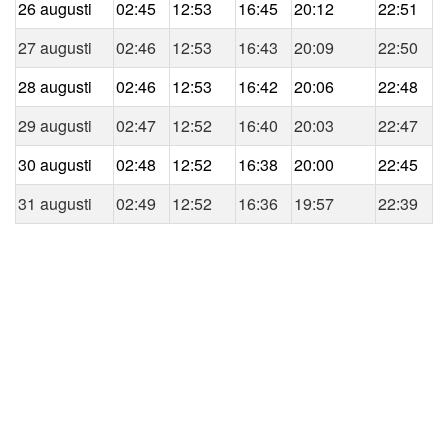
26 augusti
02:45
12:53
16:45
20:12
22:51
27 augusti
02:46
12:53
16:43
20:09
22:50
28 augusti
02:46
12:53
16:42
20:06
22:48
29 augusti
02:47
12:52
16:40
20:03
22:47
30 augusti
02:48
12:52
16:38
20:00
22:45
31 augusti
02:49
12:52
16:36
19:57
22:39