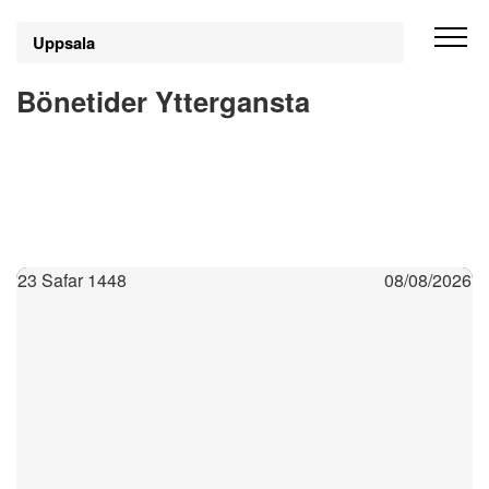
Uppsala
Bönetider Yttergansta
23 Safar 1448
08/08/2026