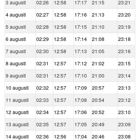
3 augusti
02:26
12:58
17:17
21:15
23:21
4 augusti
02:27
12:58
17:16
21:13
23:20
5 augusti
02:28
12:58
17:15
21:10
23:19
6 augusti
02:29
12:58
17:14
21:08
23:18
7 augusti
02:30
12:58
17:13
21:05
23:16
8 augusti
02:31
12:57
17:12
21:02
23:15
9 augusti
02:31
12:57
17:10
21:00
23:14
10 augusti
02:32
12:57
17:09
20:57
23:13
11 augusti
02:33
12:57
17:08
20:54
23:12
12 augusti
02:34
12:57
17:06
20:52
23:10
13 augusti
02:35
12:57
17:05
20:49
23:09
14 augusti
02:36
12:56
17:04
20:46
23:08