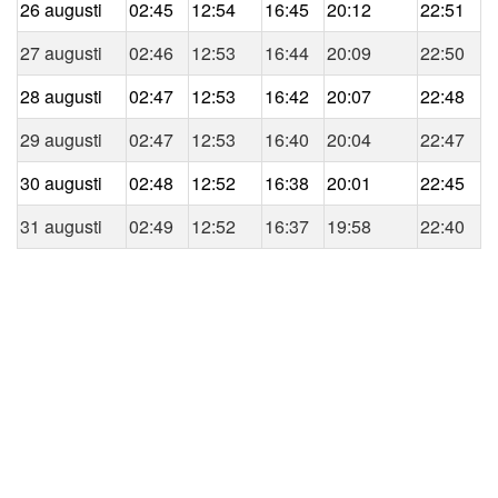
26 augusti
02:45
12:54
16:45
20:12
22:51
27 augusti
02:46
12:53
16:44
20:09
22:50
28 augusti
02:47
12:53
16:42
20:07
22:48
29 augusti
02:47
12:53
16:40
20:04
22:47
30 augusti
02:48
12:52
16:38
20:01
22:45
31 augusti
02:49
12:52
16:37
19:58
22:40