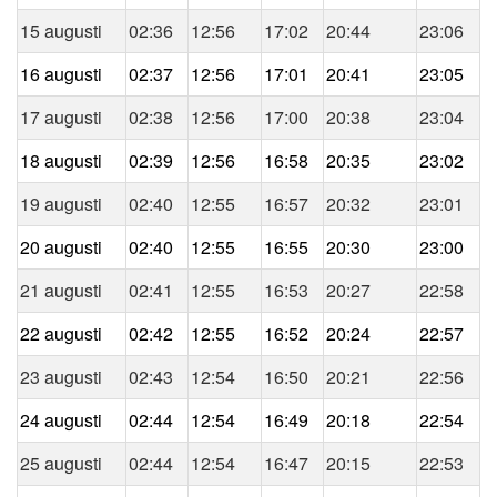
15 augusti
02:36
12:56
17:02
20:44
23:06
16 augusti
02:37
12:56
17:01
20:41
23:05
17 augusti
02:38
12:56
17:00
20:38
23:04
18 augusti
02:39
12:56
16:58
20:35
23:02
19 augusti
02:40
12:55
16:57
20:32
23:01
20 augusti
02:40
12:55
16:55
20:30
23:00
21 augusti
02:41
12:55
16:53
20:27
22:58
22 augusti
02:42
12:55
16:52
20:24
22:57
23 augusti
02:43
12:54
16:50
20:21
22:56
24 augusti
02:44
12:54
16:49
20:18
22:54
25 augusti
02:44
12:54
16:47
20:15
22:53