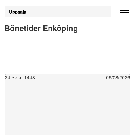
Uppsala
Bönetider Enköping
24 Safar 1448
09/08/2026