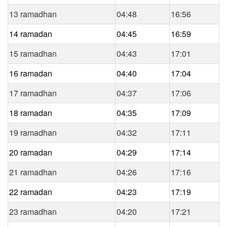
13 ramadhan
04:48
16:56
14 ramadan
04:45
16:59
15 ramadhan
04:43
17:01
16 ramadan
04:40
17:04
17 ramadhan
04:37
17:06
18 ramadan
04:35
17:09
19 ramadhan
04:32
17:11
20 ramadan
04:29
17:14
21 ramadhan
04:26
17:16
22 ramadan
04:23
17:19
23 ramadhan
04:20
17:21