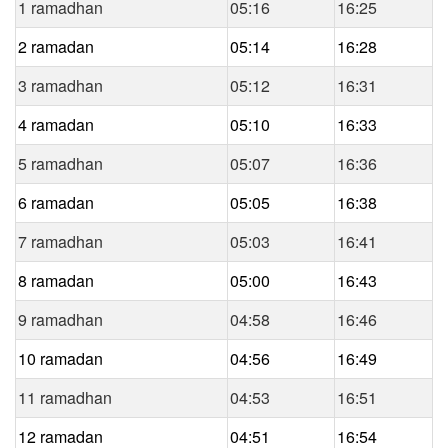
1 ramadhan
05:16
16:25
2 ramadan
05:14
16:28
3 ramadhan
05:12
16:31
4 ramadan
05:10
16:33
5 ramadhan
05:07
16:36
6 ramadan
05:05
16:38
7 ramadhan
05:03
16:41
8 ramadan
05:00
16:43
9 ramadhan
04:58
16:46
10 ramadan
04:56
16:49
11 ramadhan
04:53
16:51
12 ramadan
04:51
16:54